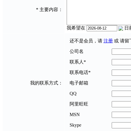
*
主要内容：
我希望在
日
还不是会员，请
注册
或 请留
公司名
联系人
*
联系电话
*
我的联系方式：
电子邮箱
QQ
阿里旺旺
MSN
Skype