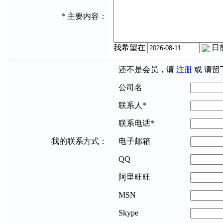
*
主要内容：
我希望在
日
还不是会员，请
注册
或 请留
公司名
联系人
*
联系电话
*
我的联系方式：
电子邮箱
QQ
阿里旺旺
MSN
Skype