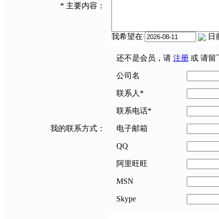
*
主要内容：
我希望在
日
还不是会员，请
注册
或 请留
公司名
联系人
*
联系电话
*
我的联系方式：
电子邮箱
QQ
阿里旺旺
MSN
Skype