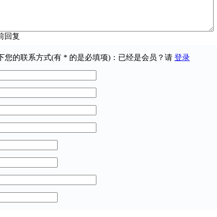
前回复
下您的联系方式(有
*
的是必填项)：已经是会员？请
登录