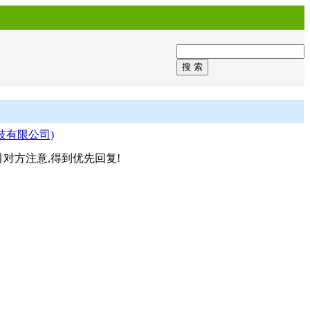
技有限公司)
对方注意,得到优先回复!