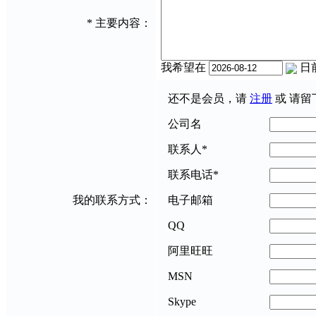
*
主要内容：
我希望在
日
还不是会员，请
注册
或 请留
公司名
联系人
*
联系电话
*
我的联系方式：
电子邮箱
QQ
阿里旺旺
MSN
Skype