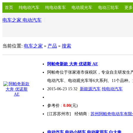
首页
纯电动汽车
纯电动客车
电动观光车
电动三轮车
更多
电车之家 电动汽车
当前位置:
电车之家
»
产品
»
搜索
阿帕奇新款
大奔
优诺斯 AE
阿帕奇位于张家港市保税区，专业自主研发生
电动汽车、电动观光车等6大系列、11个品种。
2015-06-23 15:32
新能源汽车
纯电动汽车
参考价 :
0.00
(元)
[江苏苏州市]
经销商 :
苏州阿帕奇电动车有限
电动汽车 电动小轿车 电动家用车 白
大奔