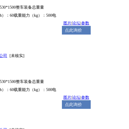
530*1500整车装备总重量
h）：60载重能力（kg）：500电
图片
|
论坛
|
参数
点此询价
公司
[未核实]
530*1500整车装备总重量
h）：60载重能力（kg）：500电
图片
|
论坛
|
参数
点此询价