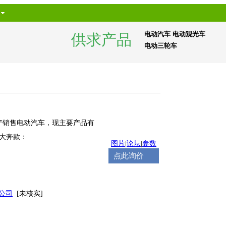
电动汽车
电动观光车
供求产品
电动三轮车
产销售电动汽车，现主要产品有
大奔
款：
图片
|
论坛
|
参数
点此询价
公司
[未核实]