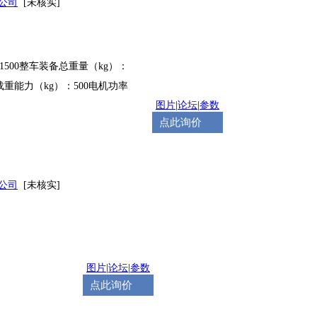
公司
[未核实]
*1500整车装备总重量（kg）：
载重能力（kg）：500电机功率
图片
|
论坛
|
参数
点此询价
公司
[未核实]
图片
|
论坛
|
参数
点此询价