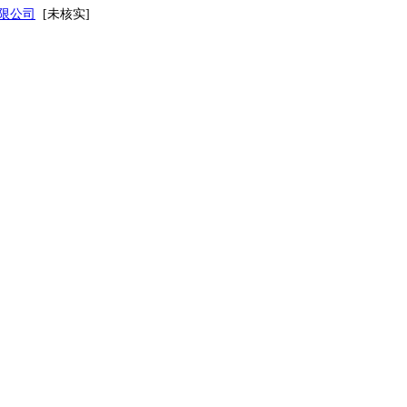
限公司
[未核实]