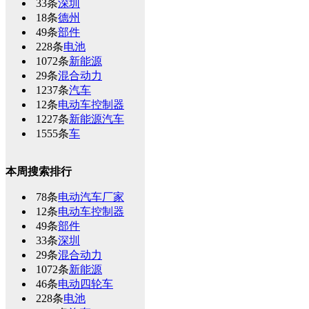
33条
深圳
18条
德州
49条
部件
228条
电池
1072条
新能源
29条
混合动力
1237条
汽车
12条
电动车控制器
1227条
新能源汽车
1555条
车
本周搜索排行
78条
电动汽车厂家
12条
电动车控制器
49条
部件
33条
深圳
29条
混合动力
1072条
新能源
46条
电动四轮车
228条
电池