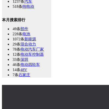
1237条
汽车
518条
纯电动
本月搜索排行
49条
部件
228条
电池
1072条
新能源
29条
混合动力
78条
电动汽车厂家
12条
电动车控制器
33条
深圳
46条
电动四轮车
14条
48V
7条
石家庄