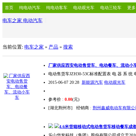
首页
纯电动汽车
纯电动客车
电动观光车
电动三轮车
更多
电车之家 电动汽车
当前位置:
电车之家
»
产品
»
搜索
厂家供应西安
电动售货车
、电动餐车、流动小
电动售货车
JZH30-53C标准配置表 电 器 系 统
2015-06-07 20:28
新能源汽车
电动观光车
参考价 :
0.00
(元)
[湖北荆州市]
经销商 :
荆州鑫威电动车有限公
4.6米货箱移动式
电动售货车
移动餐车成
乐山华发科技（集团）股份有限公司成立于201