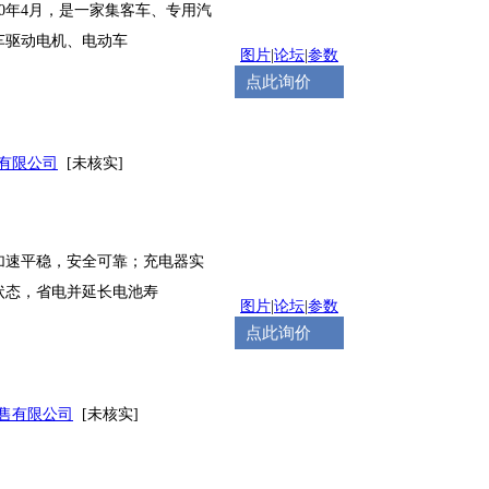
0年4月，是一家集客车、专用汽
车驱动电机、电动车
图片
|
论坛
|
参数
点此询价
有限公司
[未核实]
加速平稳，安全可靠；充电器实
状态，省电并延长电池寿
图片
|
论坛
|
参数
点此询价
售有限公司
[未核实]