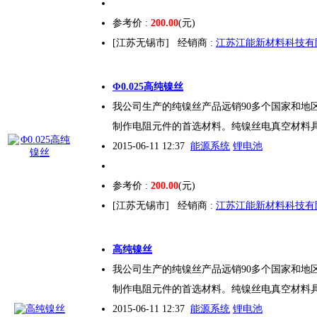
参考价 :
200.00
(元)
[江苏无锡市]
经销商 :
江苏江能新材料科技有
Φ0.025高纯镍丝
我公司生产的纯镍丝产品远销90多个国家和地
制作电阻元件的首选材料。纯镍丝电真空材料
2015-06-11 12:37
能源系统
锂电池
参考价 :
200.00
(元)
[江苏无锡市]
经销商 :
江苏江能新材料科技有
高纯镍丝
我公司生产的纯镍丝产品远销90多个国家和地
制作电阻元件的首选材料。纯镍丝电真空材料
2015-06-11 12:37
能源系统
锂电池