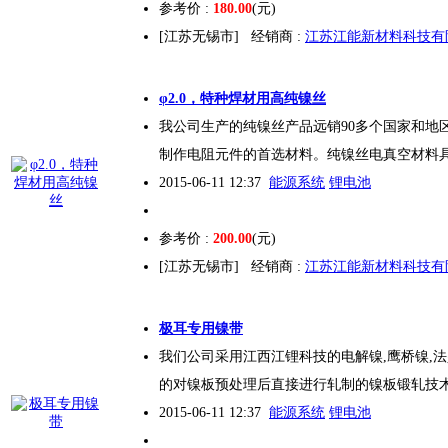
参考价 :
180.00
(元)
[江苏无锡市]
经销商 :
江苏江能新材料科技有
φ2.0，特种焊材用高纯镍丝
我公司生产的纯镍丝产品远销90多个国家和地
制作电阻元件的首选材料。纯镍丝电真空材料
2015-06-11 12:37
能源系统
锂电池
参考价 :
200.00
(元)
[江苏无锡市]
经销商 :
江苏江能新材料科技有
极耳专用镍带
我们公司采用江西江锂科技的电解镍,鹰桥镍,
的对镍板预处理后直接进行轧制的镍板锻轧技
2015-06-11 12:37
能源系统
锂电池