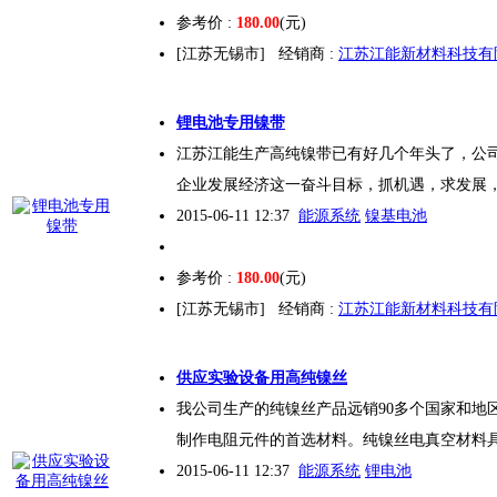
参考价 :
180.00
(元)
[江苏无锡市]
经销商 :
江苏江能新材料科技有
锂电
池专用镍带
江苏江能生产高纯镍带已有好几个年头了，公
企业发展经济这一奋斗目标，抓机遇，求发展
2015-06-11 12:37
能源系统
镍基电池
参考价 :
180.00
(元)
[江苏无锡市]
经销商 :
江苏江能新材料科技有
供应实验设备用高纯镍丝
我公司生产的纯镍丝产品远销90多个国家和地
制作电阻元件的首选材料。纯镍丝电真空材料
2015-06-11 12:37
能源系统
锂电池