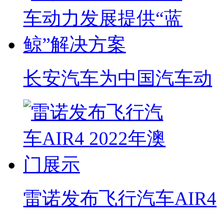
长安汽车为中国汽车动
雷诺发布飞行汽车AIR4