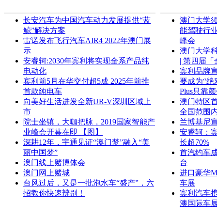
长安汽车为中国汽车动力发展提供“蓝
澳门大学
鲸”解决方案
能驾驶行业
雷诺发布飞行汽车AIR4 2022年澳门展
峰会
示
澳门大学
安睿轲:2030年宾利将实现全系产品纯
| 第四届
电动化
宾利品牌
宾利前5月在华交付超5成 2025年前推
要成为“绝
首款纯电车
Plus只靠
向美好生活进发全新UR-V深圳区域上
澳门特区
市
全国范围内
院士坐镇，大咖把脉，2019国家智能产
兰博基尼
业峰会开幕在即 【图】
安睿轲：
深耕12年，宇通见证“澳门梦”融入“美
长超70%
丽中国梦”
首汽约车
澳门线上赌博体会
台
澳门网上赌城
进口豪华M
台风过后，又是一批泡水车“盛产”，六
车展
招教你快速辨别！
宾利汽车携
澳国际车