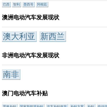
巴西
智利
墨西哥
阿根廷
澳洲电动汽车发展现状
澳大利亚
新西兰
非洲电动汽车发展现状
南非
澳门电动汽车补贴
置换补贴
国家新能源补贴
汽车补贴政策
补贴方案
补贴
电动