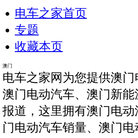
电车之家首页
专题
收藏本页
澳门
电车之家网为您提供澳门
澳门电动汽车、澳门新能
报道，这里拥有澳门电动
门电动汽车销量、澳门电