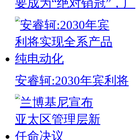
要成为“绝对销冠”，广
安睿轲:2030年宾利将