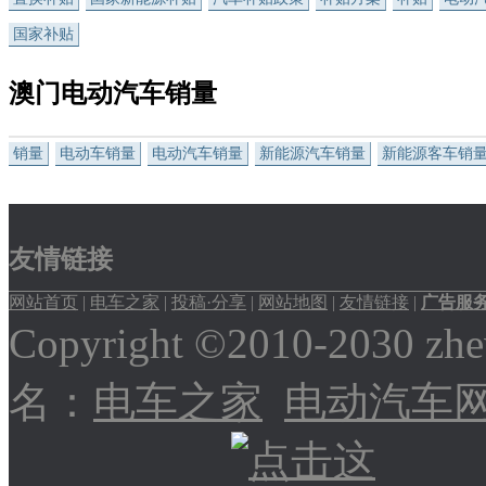
国家补贴
澳门电动汽车销量
销量
电动车销量
电动汽车销量
新能源汽车销量
新能源客车销
友情链接
网站首页
|
电车之家
|
投稿·分享
|
网站地图
|
友情链接
|
广告服
Copyright ©2010-2030
名：
电车之家
电动汽车