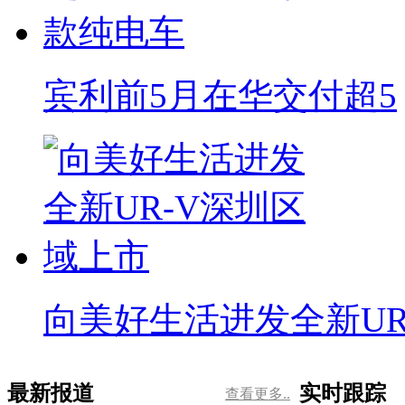
宾利前5月在华交付超5
向美好生活进发全新U
最新报道
实时跟踪
查看更多..