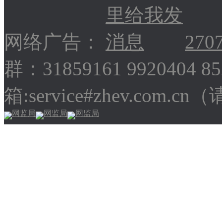
网络广告：
270
群：31859161 9920404 
箱:service#zhev.com