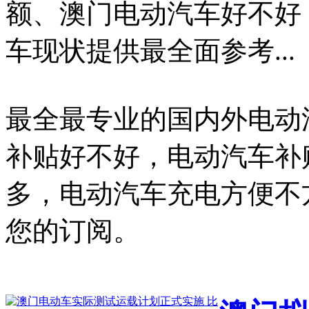
额、澳门电动汽车好不好
车现状提供最全面参考...
最全最专业的国内外电动
补贴好不好，电动汽车补
多，电动汽车充电方便不
您的订阅。