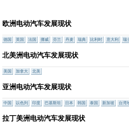
欧洲电动汽车发展现状
德国
英国
法国
挪威
芬兰
丹麦
瑞典
比利时
意大利
瑞
北美洲电动汽车发展现状
美国
加拿大
北美
亚洲电动汽车发展现状
中国
以色列
印度
巴基斯坦
日本
韩国
泰国
新加坡
台湾
拉丁美洲电动汽车发展现状