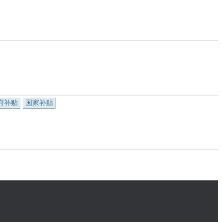
府补贴
国家补贴