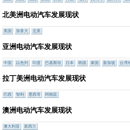
北美洲电动汽车发展现状
美国
加拿大
北美
亚洲电动汽车发展现状
中国
以色列
印度
巴基斯坦
日本
韩国
泰国
新加坡
台湾
拉丁美洲电动汽车发展现状
巴西
智利
墨西哥
阿根廷
澳洲电动汽车发展现状
澳大利亚
新西兰