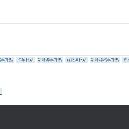
汽车补贴
汽车补贴
新能源车补贴
新能源补贴
新能源汽车补贴
政
量