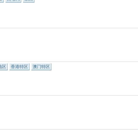
地区
香港特区
澳门特区