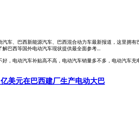
动汽车、巴西新能源汽车、巴西混合动力车最新报道，这里拥有
解巴西等国外电动汽车现状提供最全面参考...
不好，电动汽车补贴高不高，电动汽车销量多不多，电动汽车充
1亿美元在巴西建厂生产电动大巴