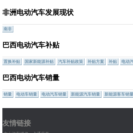
非洲电动汽车发展现状
南非
巴西电动汽车补贴
置换补贴
国家新能源补贴
汽车补贴政策
补贴方案
补贴
电动
巴西电动汽车销量
销量
电动车销量
电动汽车销量
新能源汽车销量
新能源客车销
友情链接