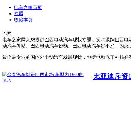
电车之家首页
专题
收藏本页
巴西
电车之家网为您提供巴西电动汽车现状专题，实时跟踪巴西电
动汽车补贴、巴西电动汽车份额、巴西电动汽车好不好，为您了
最全最专业的国内外电动汽车发展现状，包括电动汽车补贴好
比亚迪斥资