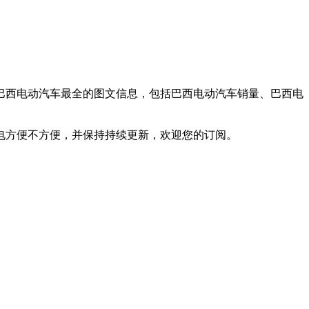
巴西电动汽车最全的图文信息，包括巴西电动汽车销量、巴西电
电方便不方便，并保持持续更新，欢迎您的订阅。