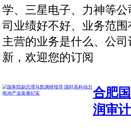
学、三星电子、力神等公
司业绩好不好、业务范围
主营的业务是什么、公司
新，欢迎您的订阅
合肥国
润审计