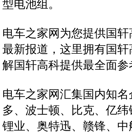
型电池组。
电车之家网为您提供国轩
最新报道，这里拥有国轩
解国轩高科提供最全面参考.
电车之家网汇集国内知名
多、波士顿、比克、亿纬
锂业、奥特迅、赣锋、中航