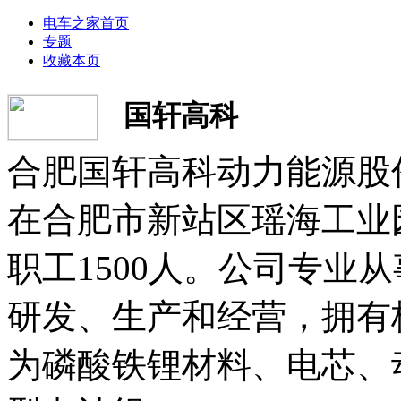
电车之家首页
专题
收藏本页
国轩高科
合肥国轩高科动力能源股份
在合肥市新站区瑶海工业园
职工1500人。公司专业
研发、生产和经营，拥有
为磷酸铁锂材料、电芯、