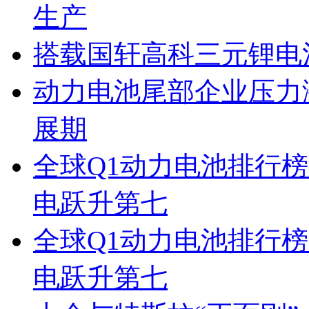
生产
搭载国轩高科三元锂电池
动力电池尾部企业压力
展期
全球Q1动力电池排行
电跃升第七
全球Q1动力电池排行
电跃升第七