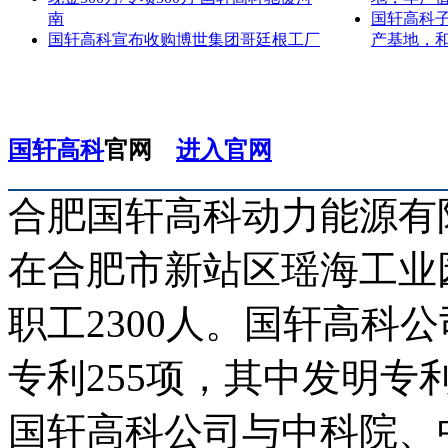
南
国轩高科
国轩高科宣布收购博世集团哥廷根工厂
产基地，
国轩高科
官网
进入官网
合肥国轩高科动力能源有限
在合肥市新站区瑶海工业园
职工2300人。国轩高科
专利255项，其中发明专
国轩高科公司与中科院、