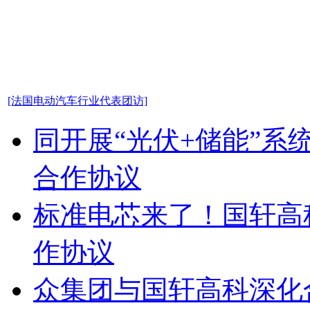
[法国电动汽车行业代表团访]
同开展“光伏+储能”系
合作协议
标准电芯来了！国轩高
作协议
众集团与国轩高科深化