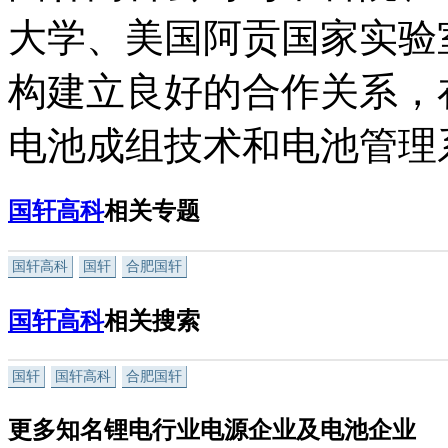
大学、美国阿贡国家实验
构建立良好的合作关系，
电池成组技术和电池管理
国轩高科
相关专题
国轩高科
国轩
合肥国轩
国轩高科
相关搜索
国轩
国轩高科
合肥国轩
更多知名锂电行业电源企业及电池企业