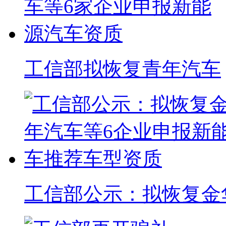
工信部拟恢复青年汽车
工信部公示：拟恢复金