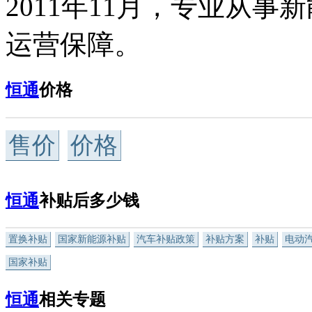
2011年11月，专业从
运营保障。
恒通
价格
售价
价格
恒通
补贴后多少钱
置换补贴
国家新能源补贴
汽车补贴政策
补贴方案
补贴
电动
国家补贴
恒通
相关专题