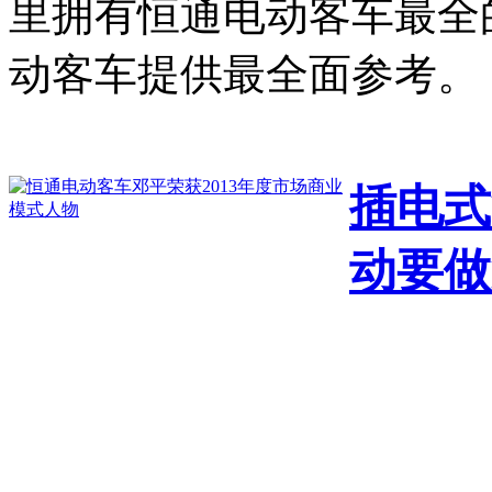
里拥有恒通电动客车最全
动客车提供最全面参考。
插电式
动要做