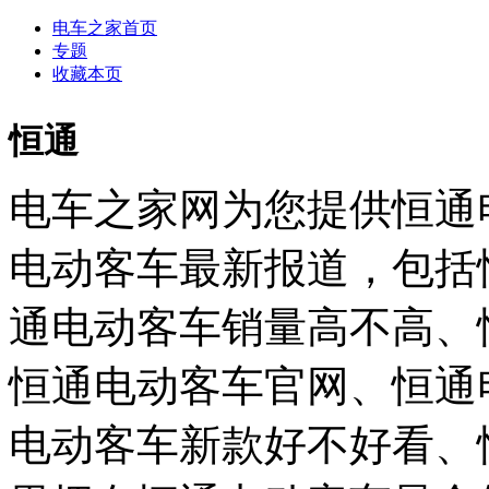
电车之家首页
专题
收藏本页
恒通
电车之家网为您提供恒通
电动客车最新报道，包括
通电动客车销量高不高、
恒通电动客车官网、恒通
电动客车新款好不好看、