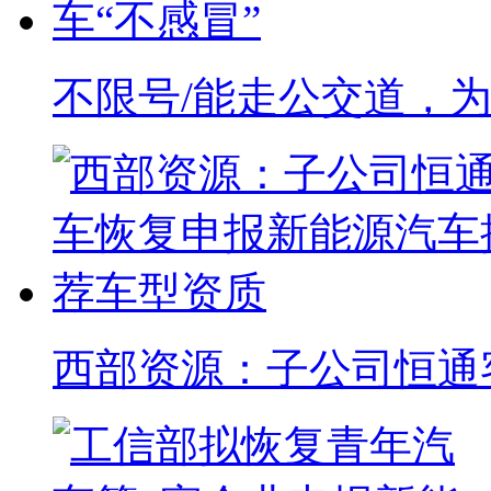
不限号/能走公交道，
西部资源：子公司恒通