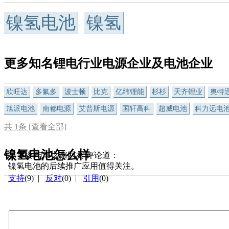
镍氢电池
镍氢
更多知名锂电行业电源企业及电池企业
欣旺达
多氟多
波士顿
比克
亿纬锂能
杉杉
天齐锂业
奥特
旭派电池
南都电源
艾普斯电源
国轩高科
超威电池
科力远电
共
1
条 [查看全部]
镍氢电池怎么样