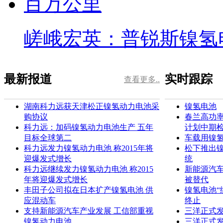
嵯峨宏英：普锐斯镍氢
最新报道
实时跟踪
查看更多..
湖南科力远获天津松正镍氢动力电池采
镍氢电池
购协议
春兰高功率
科力远：加码镍氢动力电池生产 五年
计划中期
目标全球第二
车载用镍氢
科力远发力镍氢动力电池 称2015年将
松下推出
迎爆发式增长
统
科力远继续发力镍氢动力电池 称2015
新能源汽车
年将迎爆发式增长
被替代
丰田子公司拟在日本扩产镍氢电池 供
镍氢电池“
应混动车
终止
支持新能源汽车产业发展 工信部重视
三洋正式发布
镍氢动力电池
三洋正式发布