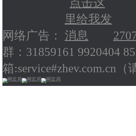
网络广告：
270
群：31859161 9920404 
箱:service#zhev.com