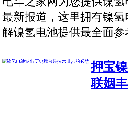
电车之家网为您提供镍氢
最新报道，这里拥有镍氢
解镍氢电池提供最全面参考.
押宝镍
联姻丰