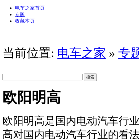
电车之家首页
专题
收藏本页
当前位置:
电车之家
»
专
欧阳明高
欧阳明高是国内电动汽车行
高对国内电动汽车行业的看