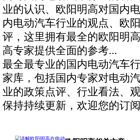
业的认识、欧阳明高对国内
内电动汽车行业的观点、欧
评，这里拥有最全的欧阳明
高专家提供全面的参考...
最全最专业的国内电动汽车
家库，包括国内专家对电动
业的政策点评、行业看法、
保持持续更新，欢迎您的订