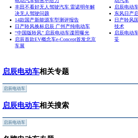
电动汽车销售不给力
动汽车
丰田不看好无人驾驶汽车 雷诺明年解
启辰电动
决无人驾驶问题
东风日产
14款国产新能源车型测评报告
日产聆风国
日产聆风换标启辰 广州产纯电动车
技术
“中国版聆风” 启辰电动车谍照曝光
启辰电动车
启辰首款EV概念车e-Concept首发北京
妥
车展
启辰电动车
相关专题
启辰电动车
启辰电动车
相关搜索
启辰电动车