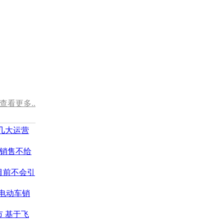
查看更多..
几大运营
车销售不给
目前不会引
国电动车销
 基于飞