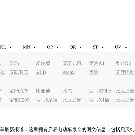
KL
MN
OP
QR
ST
UV
L
爱玛
爱尔威
安琪儿电
奥迪A1
奥迪RS
GX
安凯客车
ABB
AionS
奥迪
艾鹿电动
动车
车
车
宝能汽车
比亚迪
北汽
宝马530Le
比亚迪秦
5
宝骏E200
宝马5系插
比亚迪宋
宝马X1插
比亚迪宋
EV200
EV
电式
MAXDM
电式
动车最新报道，这里拥有启辰电动车最全的图文信息，包括启辰