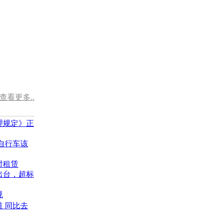
查看更多..
理规定》正
自行车该
时租赁
出台，超标
规
道 同比去