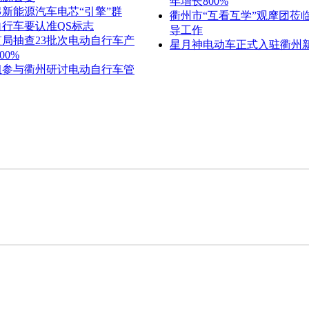
年增长800%
新能源汽车电芯“引擎”群
衢州市“互看互学”观摩团莅
行车要认准QS标志
导工作
局抽查23批次电动自行车产
星月神电动车正式入驻衢州
00%
组参与衢州研讨电动自行车管