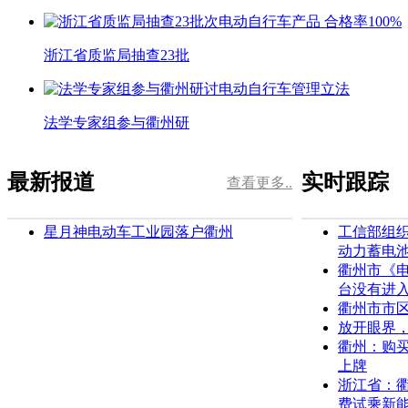
浙江省质监局抽查23批
法学专家组参与衢州研
最新报道
实时跟踪
查看更多..
星月神电动车工业园落户衢州
工信部组
动力蓄电
衢州市《
台没有进
衢州市市
放开眼界
衢州：购
上牌
浙江省：
费试乘新