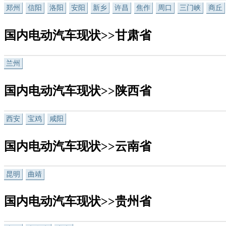
郑州
信阳
洛阳
安阳
新乡
许昌
焦作
周口
三门峡
商丘
国内电动汽车现状>>甘肃省
兰州
国内电动汽车现状>>陕西省
西安
宝鸡
咸阳
国内电动汽车现状>>云南省
昆明
曲靖
国内电动汽车现状>>贵州省