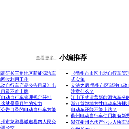
小编推荐
查看更多..
织调研长三角地区新能源汽车
《衢州市市区电动自行车管
池回收利用工作
式实施
电动自行车产品公告目录》出
立法之后 衢州市区驾驶电动
入目录不准上牌
注意什么？
区电动自行车管理规定获批
江山正式运营新能源汽车分
，这就是星月神的实力
浙江首部地方性电动车法规
买公告目录的电动自行车方能
电动车还能不能上路？
衢州电动自行车使用将有新
衢州市龙游县诚邀县内人民免
浙江衢州光伏产业步入快车
能源公交