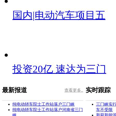
国内|电动汽车项目五
投资20亿 速达为三门
最新报道
实时跟踪
查看更多..
纯电动轿车院士工作站落户三门峡
三门峡实
纯电动轿车院士工作站落户河南省三门
车不受限
峡
新获新能源