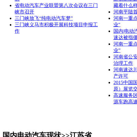
省电动汽车产业联盟第八次会议在三门
藏着什么
峡市召开
河南平陆
三门峡放飞“纯电动汽车梦”
河南一重
三门峡义马市积极开展科技项目申报工
业"
作
国内|电动
速达被指
河南一重
业”
河南省公
治理工作
河南速达
产许可
2015中
原）展览
高速服务区
源车跑高
国内电动汽车现状>>江苏省