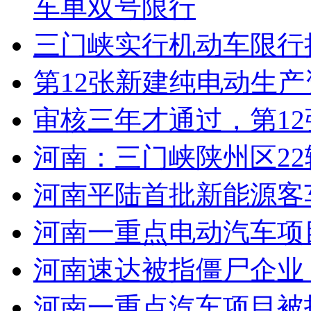
车单双号限行
三门峡实行机动车限行
第12张新建纯电动生
审核三年才通过，第1
河南：三门峡陕州区2
河南平陆首批新能源客
河南一重点电动汽车项
河南速达被指僵尸企业
河南一重点汽车项目被