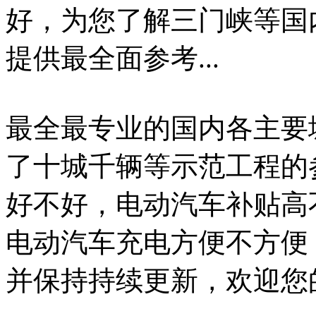
好，为您了解三门峡等国
提供最全面参考...
最全最专业的国内各主要
了十城千辆等示范工程的
好不好，电动汽车补贴高
电动汽车充电方便不方便
并保持持续更新，欢迎您