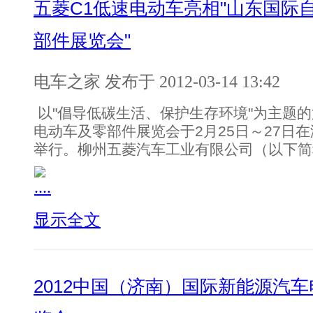
五菱C1低速电动车亮相"山东国际
部件展览会"
电车之家 发布于 2012-03-14 13:42
以"倡导低碳生活、保护生存环境"为主题
电动车及零部件展览会于2月25日～27日
举行。柳州五菱汽车工业有限公司（以下简
显示全文
2012中国（济南）国际新能源汽