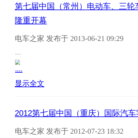
第七届中国（常州）电动车、三轮
隆重开幕
电车之家 发布于 2013-06-21 09:29
…
显示全文
2012第七届中国（重庆）国际汽
电车之家 发布于 2012-07-23 18:32