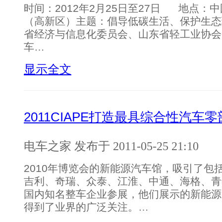
时间：2012年2月25日至27日 地点：
（高新区）主题：倡导低碳生活、保护生态
省经济与信息化委员会、山东省轻工业协会
车…
显示全文
2011CIAPE打造最具综合性汽车
电车之家 发布于 2011-05-25 21:10
2010年博览会的新能源汽车馆，吸引了包
吉利、奇瑞、众泰、江淮、中通、海格、青
国内知名整车企业参展，他们展示的新能源
得到了业界的广泛关注。…