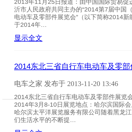
2013年11月25日报道：由中国国际贸易
沂市人民政府共同主办的“2014第7届中
电动车及零部件展览会”（以下简称2014
于2014年…
显示全文
2014东北三省自行车电动车及零
电车之家 发布于 2013-11-20 13:46
2014东北三省自行车电动车及零部件展览
2014年3月8-10日展览地点：哈尔滨国际
哈尔滨太平洋展览服务有限公司随着黑龙江
们生活水平的不断提…