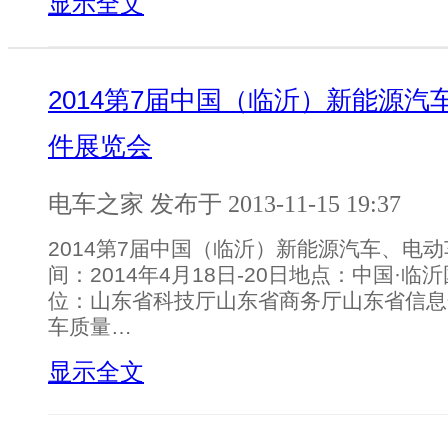
显示全文
2014第7届中国（临沂）新能源
件展览会
电车之家 发布于 2013-11-15 19:37
2014第7届中国（临沂）新能源汽车、电
间：2014年4月18日-20日地点：中国·
位：山东省科技厅山东省商务厅山东省信息
车质量…
显示全文