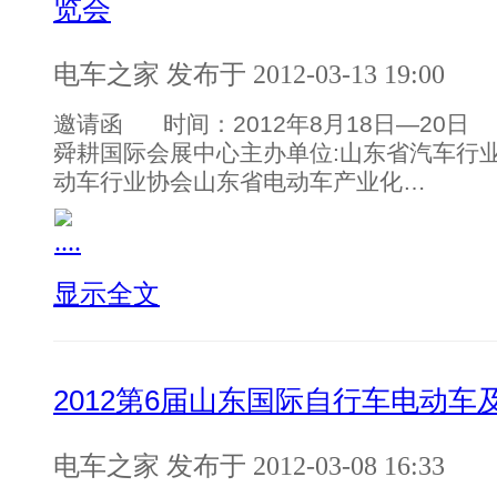
览会
电车之家 发布于 2012-03-13 19:00
邀请函 时间：2012年8月18日—20
舜耕国际会展中心主办单位:山东省汽车行
动车行业协会山东省电动车产业化…
显示全文
2012第6届山东国际自行车电动车
电车之家 发布于 2012-03-08 16:33