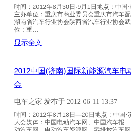
时间：2012年8月30日-9月1日地点：中
主办单位：重庆市商业委员会重庆市汽车配
湖南省汽车行业协会陕西省汽车行业协会武
位：重…
显示全文
2012中国(济南)国际新能源汽车
会
电车之家 发布于 2012-06-11 13:37
时间：2012年8月18日—20日地点：中国
大会媒体：中国电动汽车网、中国汽车报、
动汽车网、电动汽车资源网、零排放汽车网