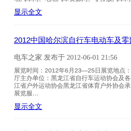
显示全文
2012中国哈尔滨自行车电动车及
电车之家 发布于 2012-06-01 21:56
展览时间：2012年6月23—25日展览地
厅主办单位：黑龙江省自行车运动协会及各
江省户外运动协会黑龙江省体育户外协会承
展览服…
显示全文