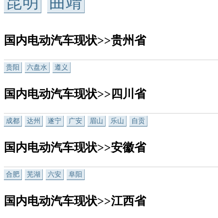
昆明
曲靖
国内电动汽车现状>>贵州省
贵阳
六盘水
遵义
国内电动汽车现状>>四川省
成都
达州
遂宁
广安
眉山
乐山
自贡
国内电动汽车现状>>安徽省
合肥
芜湖
六安
阜阳
国内电动汽车现状>>江西省