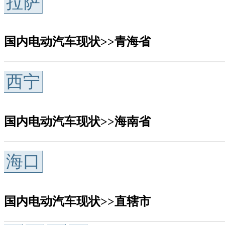
拉萨
国内电动汽车现状>>青海省
西宁
国内电动汽车现状>>海南省
海口
国内电动汽车现状>>直辖市