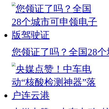
您领证了吗？全国28个