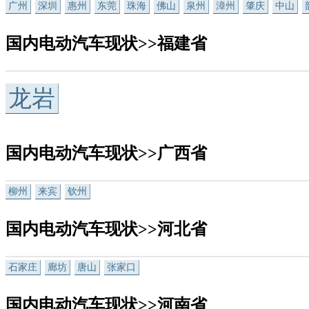
广州
深圳
惠州
东莞
珠海
佛山
泉州
漳州
肇庆
中山
国内电动汽车现状>>福建省
龙岩
国内电动汽车现状>>广西省
柳州
来宾
钦州
国内电动汽车现状>>河北省
石家庄
廊坊
唐山
张家口
国内电动汽车现状>>河南省