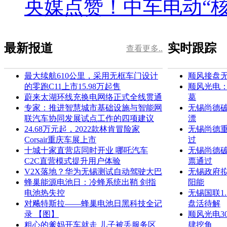
央媒点赞！中车电动“
最新报道
实时跟踪
查看更多..
最大续航610公里，采用无框车门设计
顺风接盘
的零跑C11上市15.98万起售
顺风光电
蔚来太湖环线充换电网络正式全线贯通
葛
专家：推进智慧城市基础设施与智能网
无锡尚德破
联汽车协同发展试点工作的四项建议
漂
24.68万元起，2022款林肯冒险家
无锡尚德
Corsair重庆车展上市
过
十城十家直营店同时开业 哪吒汽车
无锡尚德
C2C直营模式提升用户体验
票通过
V2X落地？华为无锡测试自动驾驶大巴
无锡政府拟
蜂巢能源电池日：冷蜂系统出鞘 剑指
阳能
电池热失控
无锡国联1
对飚特斯拉——蜂巢电池日黑科技全记
盘活待解
录 【图】
顺风光电3
粗心的爹妈开车就走 儿子被丢服务区
肆挖角