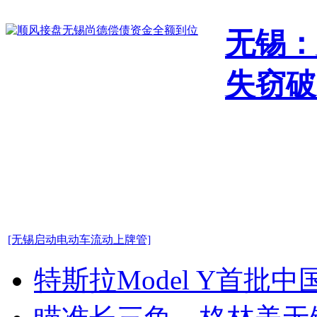
无锡：
失窃破
[无锡启动电动车流动上牌管]
特斯拉Model Y首批