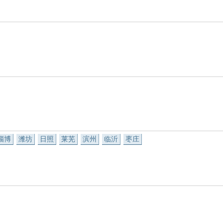
淄博
潍坊
日照
莱芜
滨州
临沂
枣庄