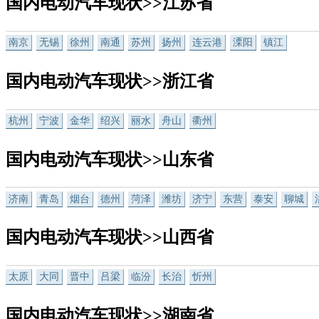
国内电动汽车现状>>江苏省
南京
无锡
徐州
南通
苏州
扬州
连云港
溧阳
镇江
国内电动汽车现状>>浙江省
杭州
宁波
金华
绍兴
丽水
舟山
衢州
国内电动汽车现状>>山东省
济南
青岛
烟台
德州
菏泽
潍坊
济宁
东营
泰安
聊城
国内电动汽车现状>>山西省
太原
大同
晋中
吕梁
临汾
长治
忻州
国内电动汽车现状>>湖南省