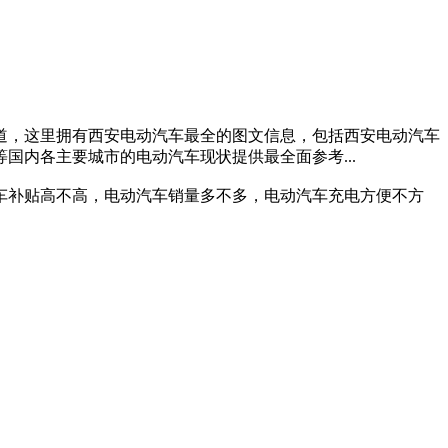
道，这里拥有西安电动汽车最全的图文信息，包括西安电动汽车
内各主要城市的电动汽车现状提供最全面参考...
车补贴高不高，电动汽车销量多不多，电动汽车充电方便不方