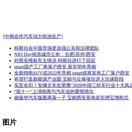
[中韩合作汽车动力电池生产]
特斯拉在中国市场受加强公关和法律团队
NIO Day候选城市公布：合肥/苏州/西安
对西安维权车主情况 特斯拉进行了回应
smart国产工厂将落户西安 新车明年亮相
全新纯电SUV或2022年亮相 smart或将宣布工厂落户西安
有望打造新能源产业园 宝能与众泰项目进入洽谈阶段
实至名归！安继文先生荣膺“2020中国三轮车行业十大风
“双十一”上演电商与汽车业的爱恨情仇
姚振华汽车版图再落一子 宝能西安基地首车押宝增程式
图片