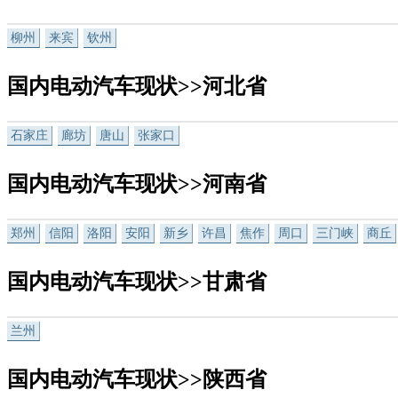
柳州
来宾
钦州
国内电动汽车现状>>河北省
石家庄
廊坊
唐山
张家口
国内电动汽车现状>>河南省
郑州
信阳
洛阳
安阳
新乡
许昌
焦作
周口
三门峡
商丘
国内电动汽车现状>>甘肃省
兰州
国内电动汽车现状>>陕西省