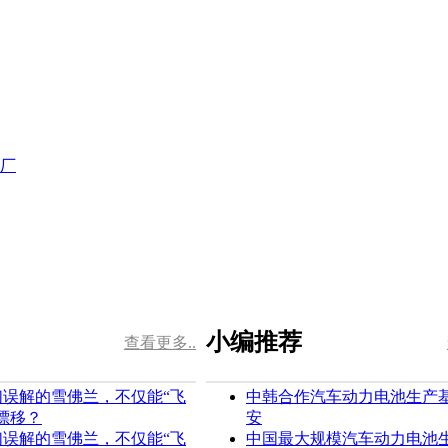
小编推荐
查看更多..
们误解的雪佛兰，不仅能“飞
中韩合作汽车动力电池生产
漂移？
安
们误解的雪佛兰，不仅能“飞
中国最大规模汽车动力电池