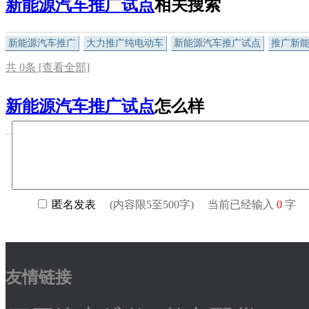
新能源汽车推广试点
相关搜索
新能源汽车推广
大力推广纯电动车
新能源汽车推广试点
推广新
共
0
条 [查看全部]
新能源汽车推广试点
怎么样
友情链接