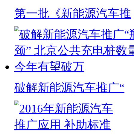
第一批《新能源汽车推
破解新能源汽车推广“