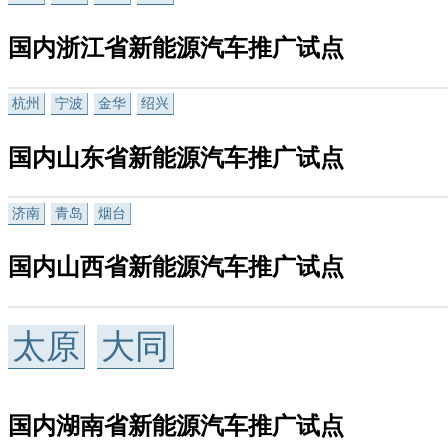
国内浙江省新能源汽车推广试点
杭州
宁波
金华
绍兴
国内山东省新能源汽车推广试点
济南
青岛
烟台
国内山西省新能源汽车推广试点
太原
大同
国内湖南省新能源汽车推广试点