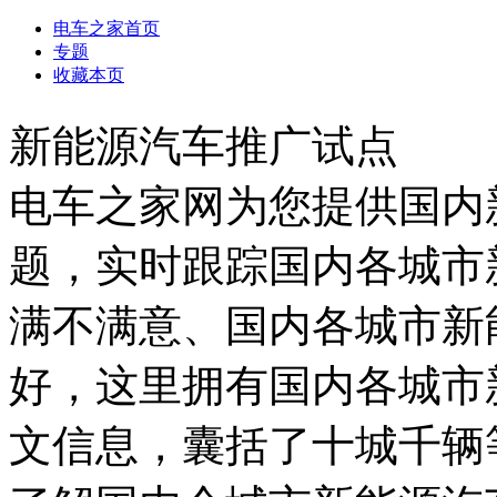
电车之家首页
专题
收藏本页
新能源汽车推广试点
电车之家网为您提供国内
题，实时跟踪国内各城市
满不满意、国内各城市新
好，这里拥有国内各城市
文信息，囊括了十城千辆