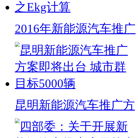
2016年新能源汽车推广
昆明新能源汽车推广方