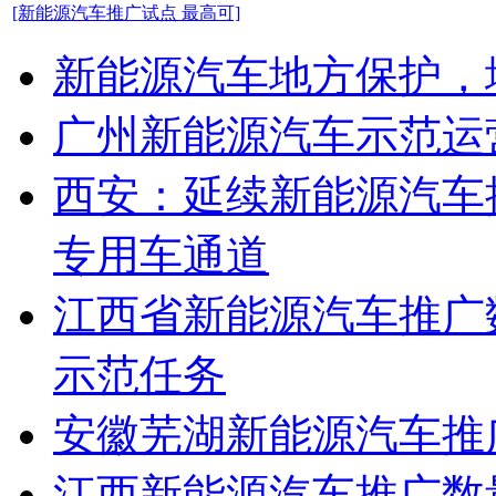
[新能源汽车推广试点 最高可]
新能源汽车地方保护，
广州新能源汽车示范运营
西安：延续新能源汽车推
专用车通道
江西省新能源汽车推广数
示范任务
安徽芜湖新能源汽车推广
江西新能源汽车推广数量