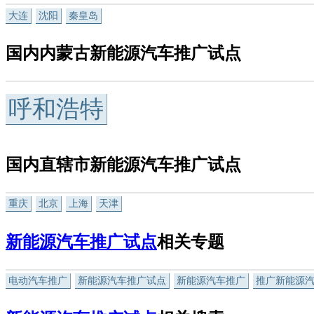
大连
沈阳
秦皇岛
国内内蒙古新能源汽车推广试点
呼和浩特
国内直辖市新能源汽车推广试点
重庆
北京
上海
天津
新能源汽车推广试点
相关专题
电动汽车推广
新能源汽车推广试点
新能源汽车推广
推广新能源