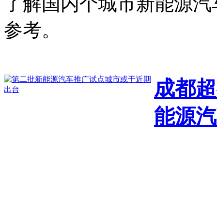
了解国内个城市新能源汽
参考。
成都超
能源汽