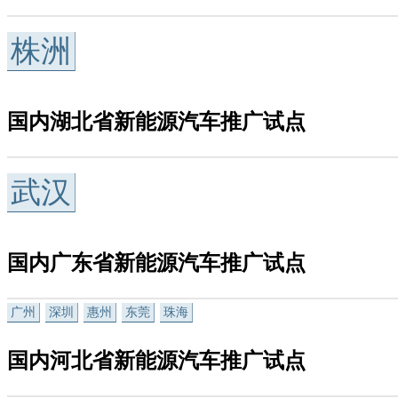
株洲
国内湖北省新能源汽车推广试点
武汉
国内广东省新能源汽车推广试点
广州
深圳
惠州
东莞
珠海
国内河北省新能源汽车推广试点