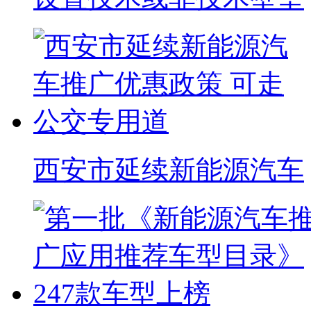
西安市延续新能源汽车