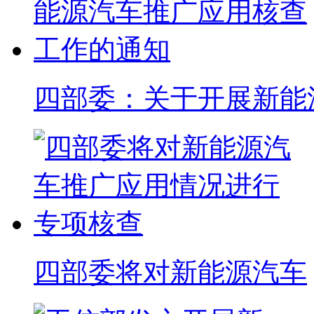
四部委：关于开展新能
四部委将对新能源汽车