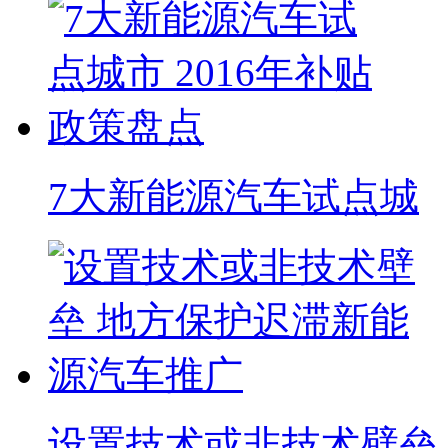
7大新能源汽车试点城
设置技术或非技术壁垒