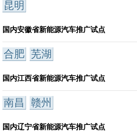
昆明
国内安徽省新能源汽车推广试点
合肥
芜湖
国内江西省新能源汽车推广试点
南昌
赣州
国内辽宁省新能源汽车推广试点