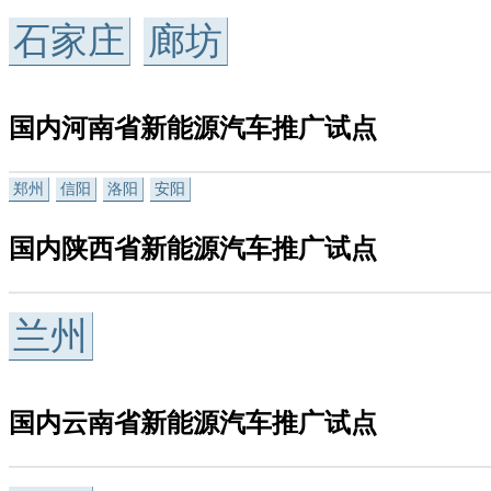
石家庄
廊坊
国内河南省新能源汽车推广试点
郑州
信阳
洛阳
安阳
国内陕西省新能源汽车推广试点
兰州
国内云南省新能源汽车推广试点