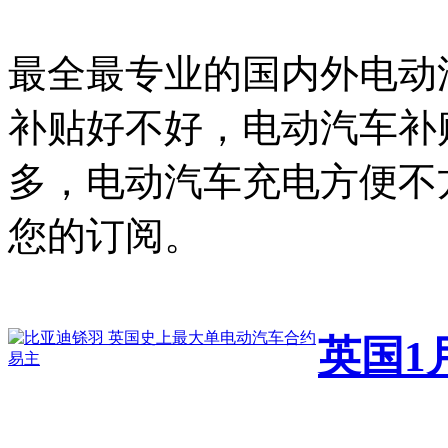
最全最专业的国内外电动
补贴好不好，电动汽车补
多，电动汽车充电方便不
您的订阅。
英国1