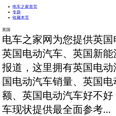
电车之家首页
专题
收藏本页
英国
电车之家网为您提供英国
英国电动汽车、英国新能
报道，这里拥有英国电动
国电动汽车销量、英国电
额、英国电动汽车好不好
车现状提供最全面参考...