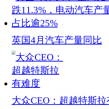
英国4月汽车产量同比
大众CEO：超越特斯拉