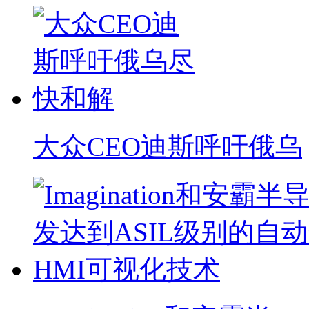
大众CEO迪斯呼吁俄乌