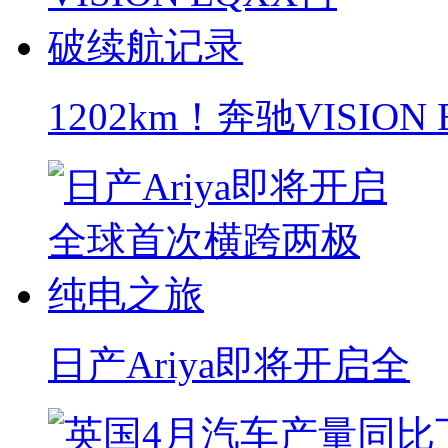
1202km！奔驰VISION 
日产Ariya即将开启全