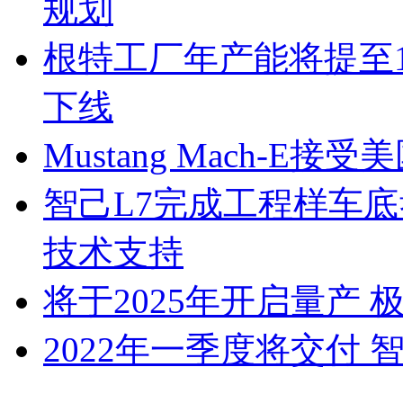
规划
根特工厂年产能将提至13.5
下线
Mustang Mach-
智己L7完成工程样车
技术支持
将于2025年开启量产 极
2022年一季度将交付 