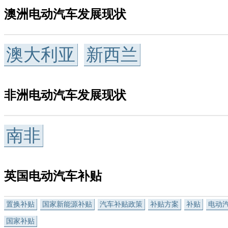
澳洲电动汽车发展现状
澳大利亚
新西兰
非洲电动汽车发展现状
南非
英国电动汽车补贴
置换补贴
国家新能源补贴
汽车补贴政策
补贴方案
补贴
电动
国家补贴