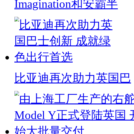
Imagination和安霸半
比亚迪再次助力英国巴