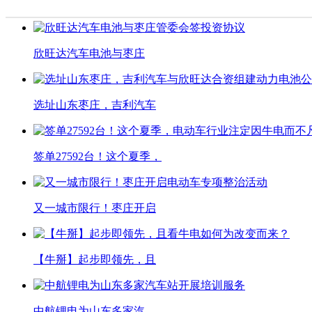
欣旺达汽车电池与枣庄
选址山东枣庄，吉利汽车
签单27592台！这个夏季，
又一城市限行！枣庄开启
【牛掰】起步即领先，且
中航锂电为山东多家汽