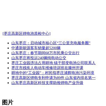
[枣庄高新区锂电池质检中心]
山东枣庄：启动城市核心区“三公里充电服务圈”
中通新能源客车销量超5200辆
山东枣庄：春节期间68万市民乘公交出行
山东枣庄将投运240辆纯电动公交
枣庄工业园违法占用耕地 镇干部变电池公司联系人
枣庄市残疾人电动车维修培训班在滕州开课
耕地中的“工业园”：村民指枣庄浦辉电池污染环境
枣庄高新区锂电专利申请为89件 山东省内排名第一
山东枣庄高新区科技支撑助推锂电产业升级
图片