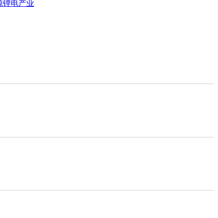
源锂电产业