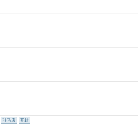
驻马店
开封