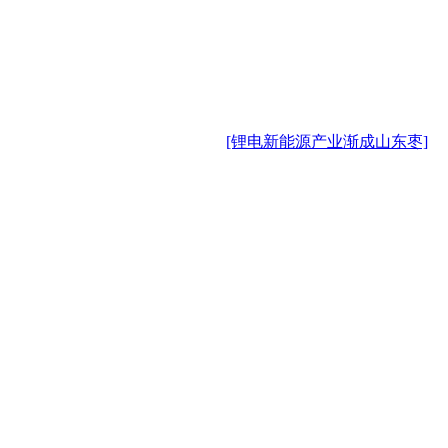
[锂电新能源产业渐成山东枣]