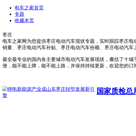
电车之家首页
专题
收藏本页
枣庄
电车之家网为您提供枣庄电动汽车现状专题，实时跟踪枣庄电
销量、枣庄电动汽车补贴、枣庄电动汽车份额、枣庄电动汽车上
最全最专业的国内各主要城市电动汽车发展现状，囊括了十城
便，能不能上牌，能不能上路，并保持持续更新，欢迎您的订
国家质检总