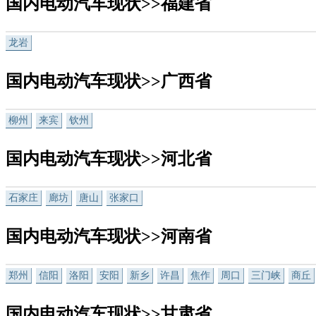
国内电动汽车现状>>福建省
龙岩
国内电动汽车现状>>广西省
柳州
来宾
钦州
国内电动汽车现状>>河北省
石家庄
廊坊
唐山
张家口
国内电动汽车现状>>河南省
郑州
信阳
洛阳
安阳
新乡
许昌
焦作
周口
三门峡
商丘
国内电动汽车现状>>甘肃省