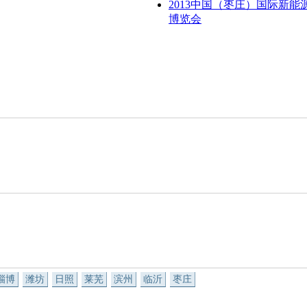
2013中国（枣庄）国际新能
博览会
淄博
潍坊
日照
莱芜
滨州
临沂
枣庄