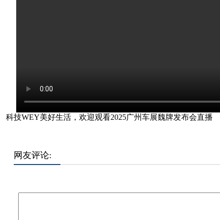
科技WEY美好生活，欢迎观看2025广州车展魏牌发布会直播
网友评论: