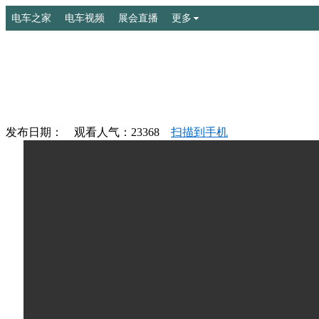
电车之家
电车视频
展会直播
更多
发布日期： 观看人气：
23368
扫描到手机