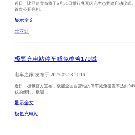
近日，比亚迪宣布将于5月31日举行兆瓦闪充生态共建启动仪式。
首次公开亮相…
显示全文
比亚迪
极氪充电站停车减免覆盖179城
电车之家 发布于 2025-05-28 21:16
近日，极氪官方宣布，极能全国自营站的停车减免覆盖率达到94
钱的便利。极能…
显示全文
极氪
充电站