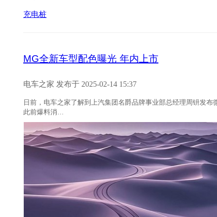
充电桩
MG全新车型配色曝光 年内上市
电车之家 发布于 2025-02-14 15:37
日前，电车之家了解到上汽集团名爵品牌事业部总经理周钘发布
此前爆料消…