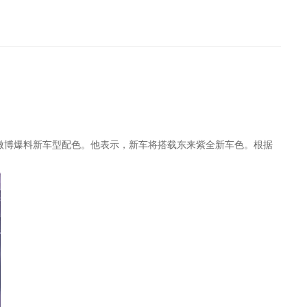
微博爆料新车型配色。他表示，新车将搭载东来紫全新车色。根据