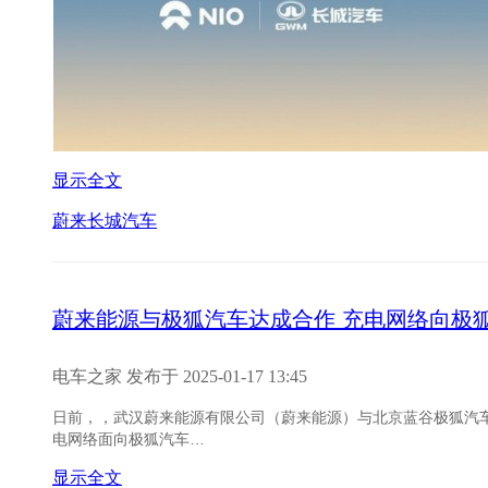
显示全文
蔚来
长城汽车
蔚来能源与极狐汽车达成合作 充电网络向极
电车之家 发布于 2025-01-17 13:45
日前，，武汉蔚来能源有限公司（蔚来能源）与北京蓝谷极狐汽
电网络面向极狐汽车…
显示全文