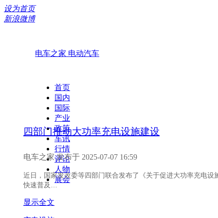
设为首页
新浪微博
电车之家 电动汽车
首页
国内
国际
产业
政策
四部门推动大功率充电设施建设
车讯
行情
电车之家 发布于 2025-07-07 16:59
评论
人物
近日，国家发改委等四部门联合发布了《关于促进大功率充电设
展会
快速普及…
显示全文