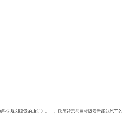
施科学规划建设的通知》。一、政策背景与目标随着新能源汽车的