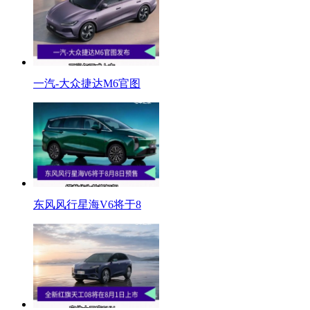
一汽-大众捷达M6官图
东风风行星海V6将于8