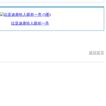
比亚迪唐给人眼前一亮
返回首页