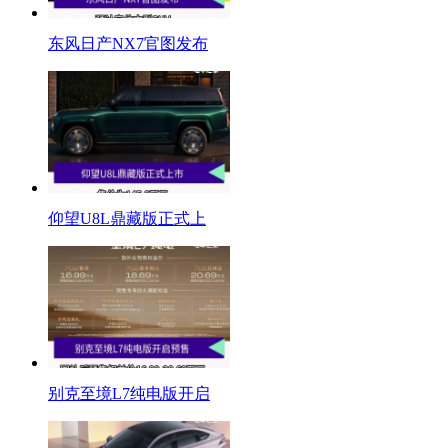
东风日产NX7官图发布
仰望U8L鼎藏版正式上
别克至境L7纯电版开启