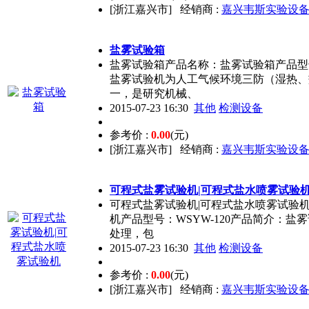
[浙江嘉兴市]
经销商 :
嘉兴韦斯实验设
盐雾试验箱
盐雾试验箱产品名称：盐雾试验箱产品型号
盐雾试验机为人工气候环境三防（湿热、
一，是研究机械、
2015-07-23 16:30
其他
检测设备
参考价 :
0.00
(元)
[浙江嘉兴市]
经销商 :
嘉兴韦斯实验设
可程式盐雾试验机|可程式盐水喷雾试验
可程式盐雾试验机|可程式盐水喷雾试验
机产品型号：WSYW-120产品简介：
处理，包
2015-07-23 16:30
其他
检测设备
参考价 :
0.00
(元)
[浙江嘉兴市]
经销商 :
嘉兴韦斯实验设