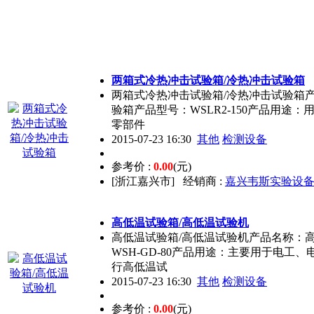
两箱式冷热冲击试验箱/冷热冲击试验箱
两箱式冷热冲击试验箱/冷热冲击试验箱
验箱产品型号：WSLR2-150产品用途
零部件
2015-07-23 16:30
其他
检测设备
参考价 :
0.00
(元)
[浙江嘉兴市]
经销商 :
嘉兴韦斯实验设
高低温试验箱/高低温试验机
高低温试验箱/高低温试验机产品名称：
WSH-GD-80产品用途：主要用于电工
行高低温试
2015-07-23 16:30
其他
检测设备
参考价 :
0.00
(元)