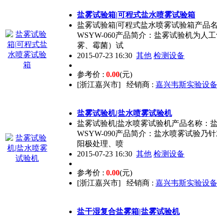
盐雾试验箱|可程式盐水喷雾试验箱
盐雾试验箱|可程式盐水喷雾试验箱产品
WSYW-060产品简介：盐雾试验机为
雾、霉菌）试
2015-07-23 16:30
其他
检测设备
参考价 :
0.00
(元)
[浙江嘉兴市]
经销商 :
嘉兴韦斯实验设
盐雾试验机|盐水喷雾试验机
盐雾试验机|盐水喷雾试验机产品名称：
WSYW-090产品简介：盐水喷雾试验
阳极处理、喷
2015-07-23 16:30
其他
检测设备
参考价 :
0.00
(元)
[浙江嘉兴市]
经销商 :
嘉兴韦斯实验设
盐干湿复合盐雾箱|盐雾试验机