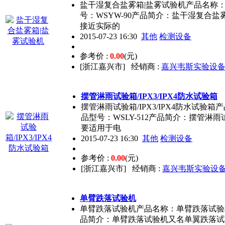
盐干湿复合盐雾箱|盐雾试验机产品名称
号：WSYW-90产品简介：盐干湿复合
接近实际的
2015-07-23 16:30
其他
检测设备
参考价 :
0.00
(元)
[浙江嘉兴市]
经销商 :
嘉兴韦斯实验设
摆管淋雨试验箱/IPX3/IPX4防水试验箱
摆管淋雨试验箱/IPX3/IPX4防水试验
品型号：WSLY-512产品简介：摆管淋
要适用于电
2015-07-23 16:30
其他
检测设备
参考价 :
0.00
(元)
[浙江嘉兴市]
经销商 :
嘉兴韦斯实验设
单臂跌落试验机
单臂跌落试验机产品名称：单臂跌落试验机产
品简介：单臂跌落试验机又名单翼跌落试