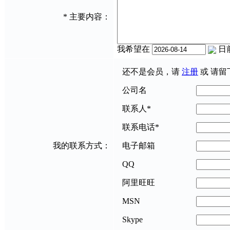
*
主要内容：
我希望在
日
还不是会员，请
注册
或 请留
公司名
联系人
*
联系电话
*
我的联系方式：
电子邮箱
QQ
阿里旺旺
MSN
Skype