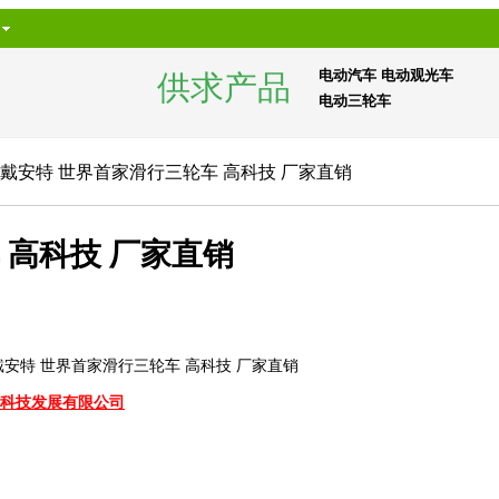
电动汽车
电动观光车
供求产品
电动三轮车
 戴安特 世界首家滑行三轮车 高科技 厂家直销
 高科技 厂家直销
戴安特 世界首家滑行三轮车 高科技 厂家直销
科技发展有限公司