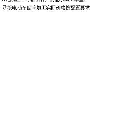
，承接电动车贴牌加工实际价格按配置要求