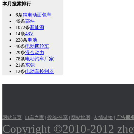
本月搜索排行
6条
纯电动面包车
49条
部件
1072条
新能源
14条
48V
228条
电池
46条
电动四轮车
29条
混合动力
78条
电动汽车厂家
21条
东莞
12条
电动车控制器
网站首页
|
电车之家
|
投稿·分享
|
网站地图
|
友情链接
|
广告服
Copyright ©2010-2012