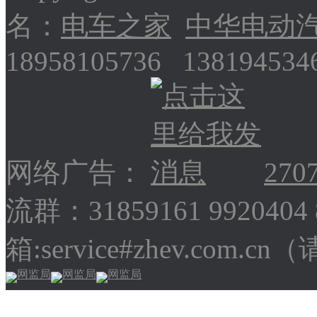
名：
电车之家
中华电动
18958105736 13819453
网络广告：
270
流群：31859161 9920404
箱:service#zhev.com