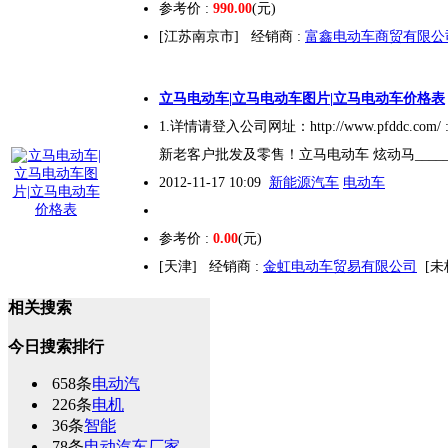
参考价 :
990.00
(元)
[江苏南京市]
经销商 :
富鑫电动车商贸有限公
立马电动车
|
立马电动车
图片|
立马电动车
价格表
1.详情请登入公司网址：http://www.pfddc.com/
新老客户批发及零售！
立马电动车
炫动马____
2012-11-17 10:09
新能源汽车
电动车
参考价 :
0.00
(元)
[天津]
经销商 :
金虹电动车贸易有限公司
[未
相关搜索
今日搜索排行
658条
电动汽
226条
电机
36条
智能
78条
电动汽车厂家