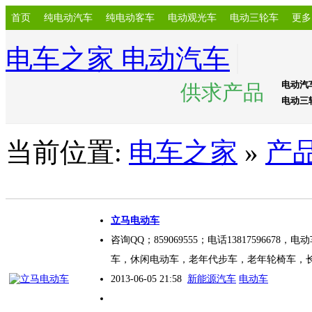
首页
纯电动汽车
纯电动客车
电动观光车
电动三轮车
更多
电车之家 电动汽车
电动汽
供求产品
电动三
当前位置:
电车之家
»
产
立马电动车
咨询QQ；859069555；电话1381759667
车，休闲电动车，老年代步车，老年轮椅车，
2013-06-05 21:58
新能源汽车
电动车