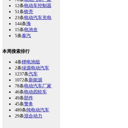
12条
电动车控制器
51条
铁壳
23条
电动汽车充电
144条
海
15条
电池盒
5条
泰汽
本周搜索排行
4条
锂电池组
2条
绿源电动汽车
1237条
汽车
1072条
新能源
78条
电动汽车厂家
46条
电动四轮车
49条
部件
45条
警务
489条
纯电动汽车
29条
混合动力