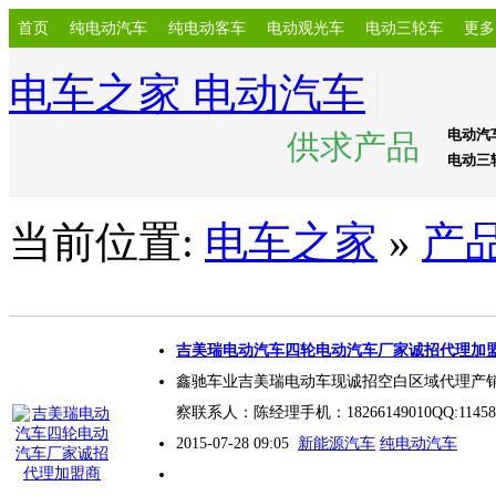
首页
纯电动汽车
纯电动客车
电动观光车
电动三轮车
更多
电车之家 电动汽车
电动汽
供求产品
电动三
当前位置:
电车之家
»
产
吉美瑞电动汽车四轮
电动汽车厂家
诚招代理加
鑫驰车业吉美瑞电动车现诚招空白区域代理产
察联系人：陈经理手机：18266149010QQ:1145
2015-07-28 09:05
新能源汽车
纯电动汽车