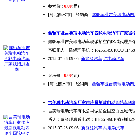
参考价 :
0.00
(元)
[河北衡水市]
经销商 :
鑫驰车业吉美瑞电动四
鑫驰车业吉美瑞电动汽车四轮
电动汽车厂家
诚
鑫驰车业吉美瑞电动车现诚招空白区域代理产
察联系人：陈经理手机：18266149010QQ:1145
2015-07-28 09:05
新能源汽车
纯电动汽车
参考价 :
0.00
(元)
[河北衡水市]
经销商 :
鑫驰车业吉美瑞电动四
吉美瑞
电动汽车厂家
供应最新款电动四轮车四
吉美瑞电动汽车有限公司诚招全国空白区域代
系人；陈经理联系电话；18266149010鑫驰
2015-07-28 09:05
新能源汽车
纯电动汽车