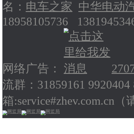
名：
电车之家
中华电动
18958105736 13819453
网络广告：
270
流群：31859161 9920404
箱:service#zhev.com