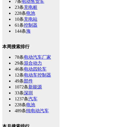
7条
电动售货车
23条
充电桩
228条
电池
10条
充电站
61条
控制器
144条
海
本周搜索排行
78条
电动汽车厂家
29条
混合动力
46条
电动四轮车
12条
电动车控制器
49条
部件
1072条
新能源
33条
深圳
1237条
汽车
228条
电池
489条
纯电动汽车
本月搜索排行