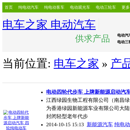
首页
纯电动汽车
纯电动客车
电动观光车
电动三轮车
更多
电车之家 电动汽车
电动汽
供求产品
电动三
当前位置:
电车之家
»
产
电动四轮代步车 上牌新能源启动汽车
江西绿园生物工程有限公司（南昌绿
为香港绿园新能源车业有限公司大陆
封闭轻型老年代步
2014-10-15 15:13
新能源汽车
纯电动