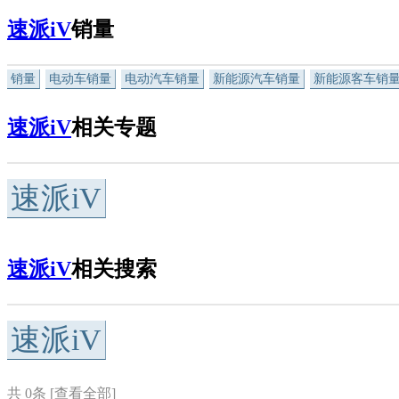
速派iV
销量
销量
电动车销量
电动汽车销量
新能源汽车销量
新能源客车销
速派iV
相关专题
速派iV
速派iV
相关搜索
速派iV
共
0
条 [查看全部]