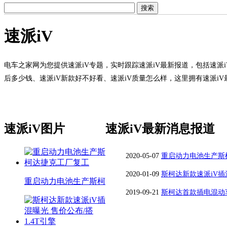
速派iV
电车之家网为您提供速派iV专题，实时跟踪速派iV最新报道，包括速派i
后多少钱、速派iV新款好不好看、速派iV质量怎么样，这里拥有速派i
速派iV图片
速派iV最新消息报道
2020-05-07
重启动力电池生产斯
2020-01-09
斯柯达新款速派iV插混
重启动力电池生产斯柯
2019-09-21
斯柯达首款插电混动车