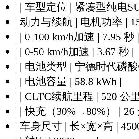
| | 车型定位 | 紧凑型纯电
| 动力与续航 | 电机功率 |
| | 0-100 km/h加速 | 7.95 秒 
| | 0-50 km/h加速 | 3.67 秒 |
| | 电池类型 | 宁德时代磷
| | 电池容量 | 58.8 kWh |
| | CLTC续航里程 | 520 公里
| | 快充（30%→80%） | 26
| 车身尺寸 | 长×宽×高 | 4500 