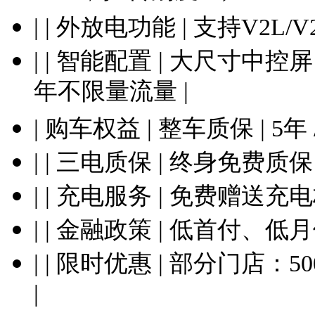
| | 外放电功能 | 支持V2
| | 智能配置 | 大尺寸中
年不限量流量 |
| 购车权益 | 整车质保 | 5年 
| | 三电质保 | 终身免费质保 
| | 充电服务 | 免费赠送充
| | 金融政策 | 低首付、低月
| | 限时优惠 | 部分门店：
|