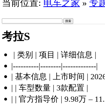
当前位置:
电车之家
»
专
考拉S
| 类别 | 项目 | 详细信息 |
|----------|--------|-------------|
| 基本信息 | 上市时间 | 202
| | 车型数量 | 3款配置 |
| | 官方指导价 | 9.98万 – 11