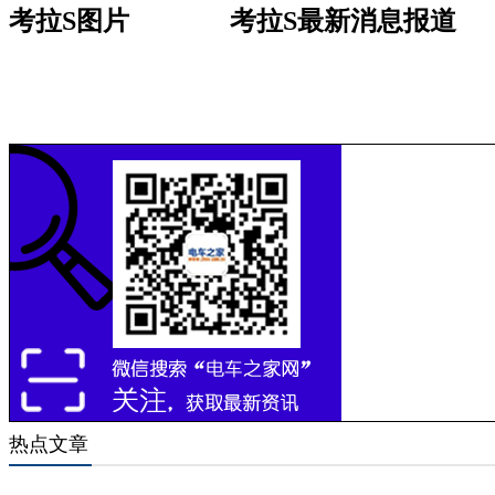
考拉S图片
考拉S最新消息报道
热点文章