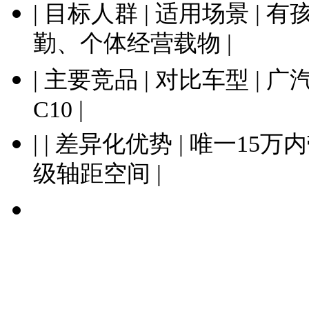
| 目标人群 | 适用场景 
勤、个体经营载物 |
| 主要竞品 | 对比车型 | 
C10 |
| | 差异化优势 | 唯一15
级轴距空间 |