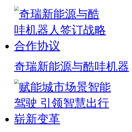
奇瑞新能源与酷哇机器