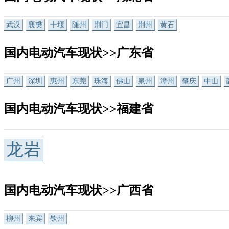
武汉
襄樊
十堰
随州
荆门
宜昌
荆州
黄石
国内电动汽车现状>>广东省
广州
深圳
惠州
东莞
珠海
佛山
泉州
漳州
肇庆
中山
国内电动汽车现状>>福建省
龙岩
国内电动汽车现状>>广西省
柳州
来宾
钦州