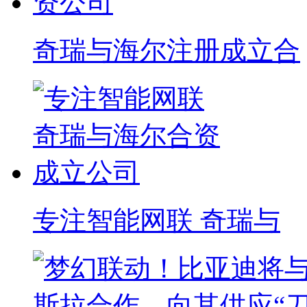
奇瑞与海尔注册成立合
专注智能网联 奇瑞与