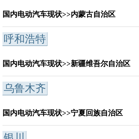
国内电动汽车现状>>内蒙古自治区
呼和浩特
国内电动汽车现状>>新疆维吾尔自治区
乌鲁木齐
国内电动汽车现状>>宁夏回族自治区
银川