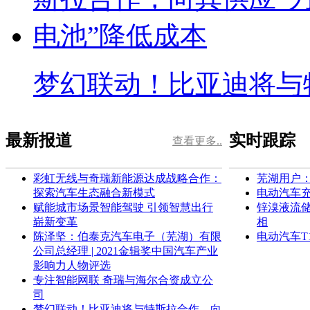
梦幻联动！比亚迪将与
最新报道
实时跟踪
查看更多..
彩虹无线与奇瑞新能源达成战略合作：
芜湖用户
探索汽车生态融合新模式
电动汽车
赋能城市场景智能驾驶 引领智慧出行
锌溴液流
崭新变革
相
陈泽坚：伯泰克汽车电子（芜湖）有限
电动汽车T
公司​总经理 | 2021金辑奖中国汽车产业
影响力人物评选
专注智能网联 奇瑞与海尔合资成立公
司
梦幻联动！比亚迪将与特斯拉合作，向