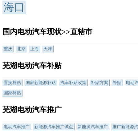
海口
国内电动汽车现状>>直辖市
重庆
北京
上海
天津
芜湖电动汽车补贴
置换补贴
国家新能源补贴
汽车补贴政策
补贴方案
补贴
电动
国家补贴
芜湖电动汽车推广
电动汽车推广
新能源汽车推广试点
新能源汽车推广
推广新能源