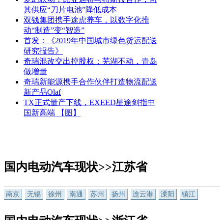
其供应“刀片电池”降低成本
双钱集团携手途虎养车，以数字化推
动“制造”变“智造”
首发：《2019年中国城市绿色货运配送
研究报告》
奇瑞混改交出控股权：芜湖不动，青岛
做增量
奇瑞新能源携手合作伙伴打造物流配送
新产品Olaf
TX正式量产下线，EXEED星途剑指中
国新高端 【图】
国内电动汽车现状>>江苏省
南京
无锡
徐州
南通
苏州
扬州
连云港
溧阳
镇江