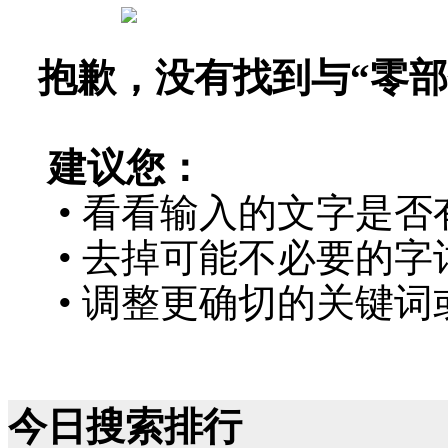
抱歉，没有找到与“
零部
建议您：
• 看看输入的文字是否
• 去掉可能不必要的字词
• 调整更确切的关键词
今日搜索排行