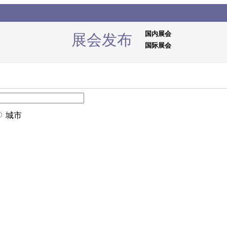
国内展会
展会发布
国际展会
城市