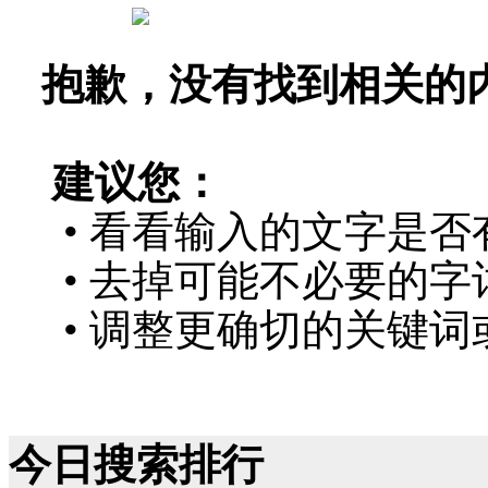
抱歉，没有找到相关的
建议您：
• 看看输入的文字是否
• 去掉可能不必要的字词
• 调整更确切的关键词
今日搜索排行