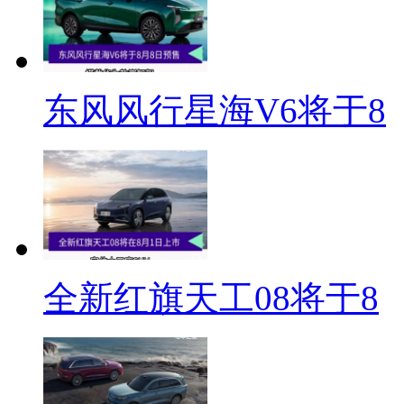
东风风行星海V6将于8
全新红旗天工08将于8