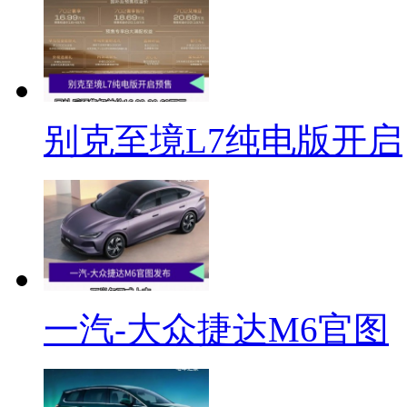
别克至境L7纯电版开启
一汽-大众捷达M6官图