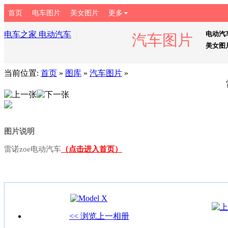
首页
电车图片
美女图片
更多
电车之家 电动汽车
电动汽
汽车图片
美女图
当前位置:
首页
»
图库
»
汽车图片
»
图片说明
雷诺zoe电动汽车
（点击进入首页）
<< 浏览上一相册