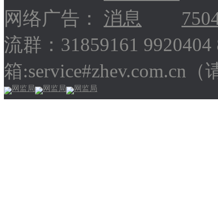
网络广告：
750
流群：31859161 9920404
箱:service#zhev.com