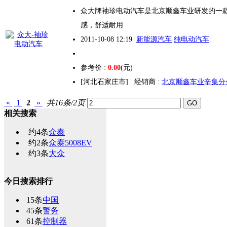
众
大牌袖珍电动汽车是北京顺鑫车业研发的一
感，舒适耐用
2011-10-08 12:19
新能源汽车
纯电动汽车
参考价 :
0.00
(元)
[河北石家庄市]
经销商 :
北京顺鑫车业辛集分
«
1
2
»
共16条/2页
相关搜索
约
4
条
众泰
约
2
条
众泰5008EV
约
3
条
大众
今日搜索排行
15条
中国
45条
警务
61条
控制器