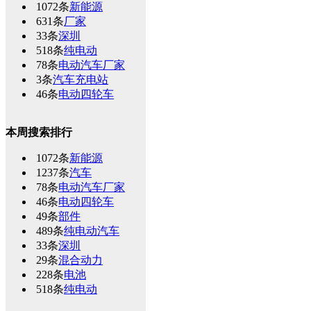
1072条
新能源
631条
厂家
33条
深圳
518条
纯电动
78条
电动汽车厂家
3条
汽车充电站
46条
电动四轮车
本周搜索排行
1072条
新能源
1237条
汽车
78条
电动汽车厂家
46条
电动四轮车
49条
部件
489条
纯电动汽车
33条
深圳
29条
混合动力
228条
电池
518条
纯电动