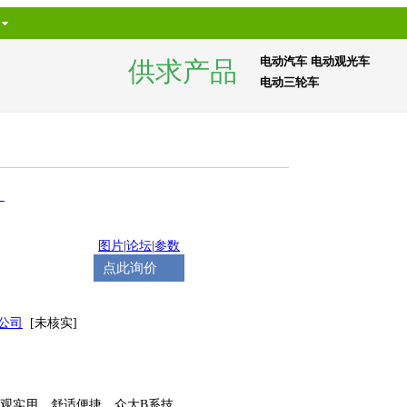
电动汽车
电动观光车
供求产品
电动三轮车
！
图片
|
论坛
|
参数
点此询价
公司
[未核实]
美观实用，舒适便捷。
众
大B系技