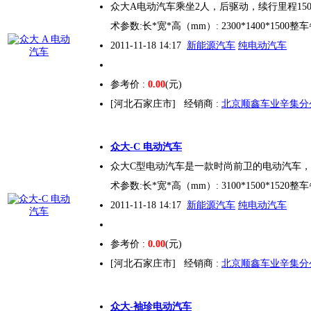
众
大A电动汽车乘坐2人，后驱动，续行里程150公里。
术参数:长*宽*高（mm）: 2300*1400*1500
2011-11-18 14:17
新能源汽车
纯电动汽车
参考价 :
0.00
(元)
[河北石家庄市]
经销商 :
北京顺鑫车业辛集分
众
大-C 电动汽车
众
大C型电动汽车是一款时尚前卫的电动汽车
术参数:长*宽*高（mm）: 3100*1500*1520
2011-11-18 14:17
新能源汽车
纯电动汽车
参考价 :
0.00
(元)
[河北石家庄市]
经销商 :
北京顺鑫车业辛集分
众
大-袖珍电动汽车