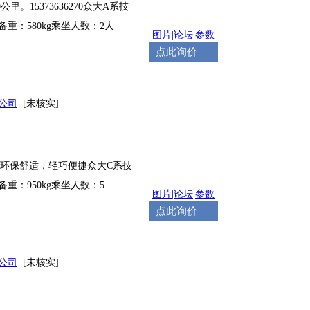
15373636270
众
大A系技
整车备重：580kg乘坐人数：2人
图片
|
论坛
|
参数
点此询价
公司
[未核实]
，环保舒适，轻巧便捷
众
大C系技
整车备重：950kg乘坐人数：5
图片
|
论坛
|
参数
点此询价
公司
[未核实]