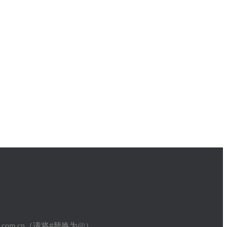
hev.com.cn（请将#替换为@）