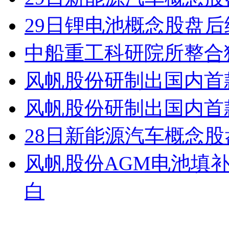
29日锂电池概念股盘后统
中船重工科研院所整合
风帆股份研制出国内首
风帆股份研制出国内首
28日新能源汽车概念股盘
风帆股份AGM电池填
白