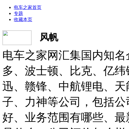
电车之家首页
专题
收藏本页
风帆
电车之家网汇集国内知名
多、波士顿、比克、亿纬
迅、赣锋、中航锂电、天能
子、力神等公司，包括公
好、业务范围有哪些、最