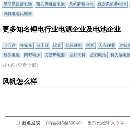
昆明风帆蓄电池
西安风帆蓄电池
风帆牌蓄电池
保定风帆蓄电池
风帆电池代理商
更多知名锂电行业电源企业及电池企业
欣旺达
多氟多
波士顿
比克
亿纬锂能
杉杉
天齐锂业
奥特
旭派电池
南都电源
艾普斯电源
国轩高科
超威电池
科力远电
共
0
条 [查看全部]
风帆怎么样