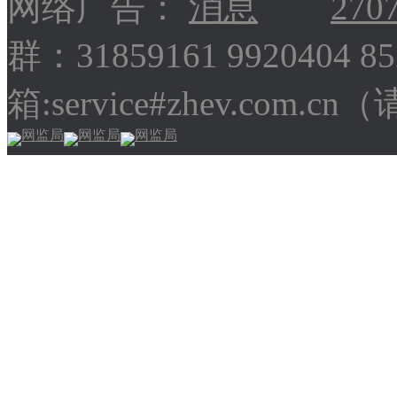
网络广告：
270
群：31859161 9920404 
箱:service#zhev.com