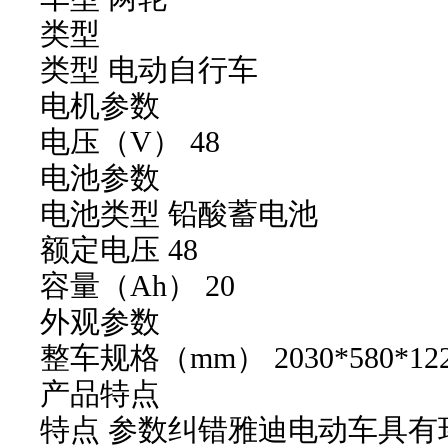
类型
类型 电动自行车
电机参数
电压（V） 48
电池参数
电池类型 铅酸蓄电池
额定电压 48
容量（Ah） 20
外观参数
整车规格（mm） 2030*580*12
产品特点
特点 参数纠错雅迪电动车具有