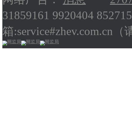
31859161 9920404 852
箱:service#zhev.com