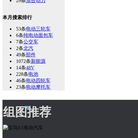
29条
混合动力
本月搜索排行
53条
电动三轮车
6条
纯电动面包车
7条
公交车
2条
北汽
49条
部件
1072条
新能源
14条
48V
228条
电池
46条
电动四轮车
23条
电动摩托车
组图推荐