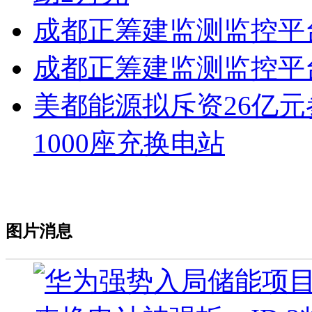
成都正筹建监测监控平
成都正筹建监测监控平
美都能源拟斥资26亿元
1000座充换电站
图片消息