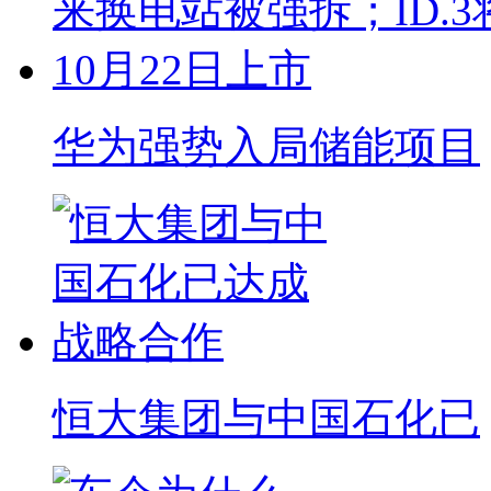
华为强势入局储能项目
恒大集团与中国石化已