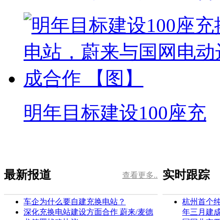
明年目标建设100座充
最新报道
实时跟踪
查看更多..
车企为什么要自建充换电站？
杭州首个
深化充换电站建设方面合作 蔚来/麦德
年三月建