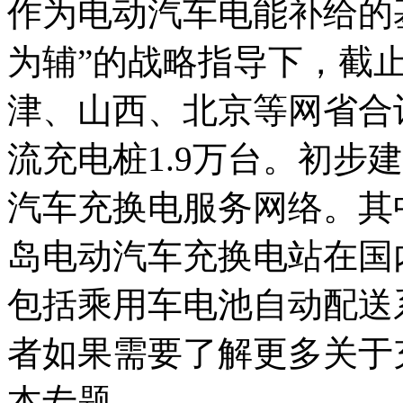
作为电动汽车电能补给的
为辅”的战略指导下，截止
津、山西、北京等网省合
流充电桩1.9万台。初步
汽车充换电服务网络。其
岛电动汽车充换电站在国
包括乘用车电池自动配送
者如果需要了解更多关于
本专题。