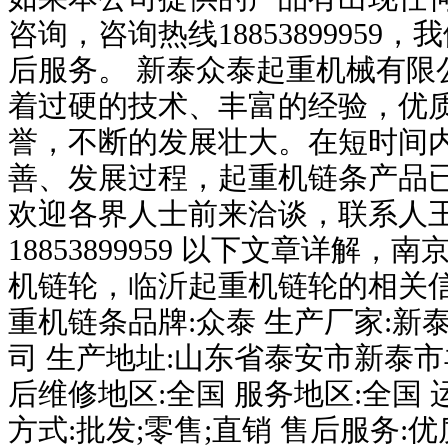
咨询，咨询热线1885389995
后服务。 新泰众泰起重机械有限
着过硬的技术、丰富的经验，优
誉，不断的发展壮大。在短时间
善、发展过程，起重机链条产品
欢迎各界人士前来洽谈，联系人
18853899959 以下文章详解
机链轮，临沂起重机链轮的相关信
重机链条品牌:众泰 生产厂家:新
司 生产地址:山东省泰安市新泰市
后维修地区:全国 服务地区:全国 
方式:批发;零售;直销 售后服务:优