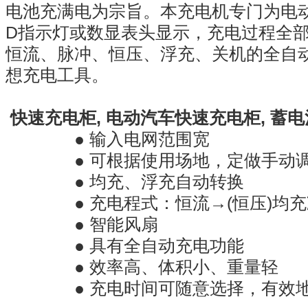
电池充满电为宗旨。本充电机专门为电
D
指示灯或数显表头显示，充电过程全
恒流、脉冲、恒压、浮充、关机的全自
想充电工具。
快速充电柜, 电动汽车快速充电柜, 蓄
● 输入电网范围宽
● 可根据使用场地，定做手动调
● 均充、浮充自动转换
● 充电程式：恒流→(恒压)均充减
● 智能风扇
● 具有全自动充电功能
● 效率高、体积小、重量轻
● 充电时间可随意选择，有效地