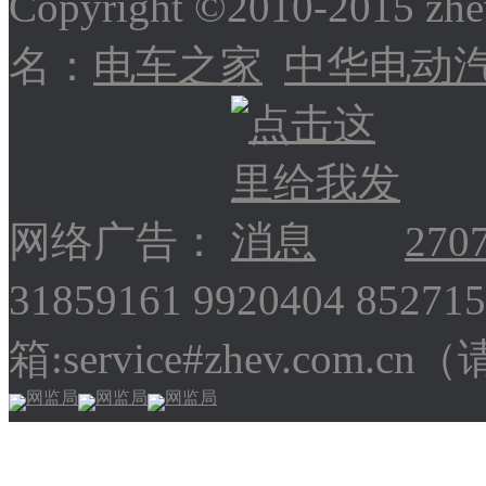
Copyright ©2010-2015
2017款雪佛兰Sonic
名：
电车之家
中华电动
比亚迪唐给人眼前一亮
网络广告：
270
31859161 9920404 852
箱:service#zhev.com