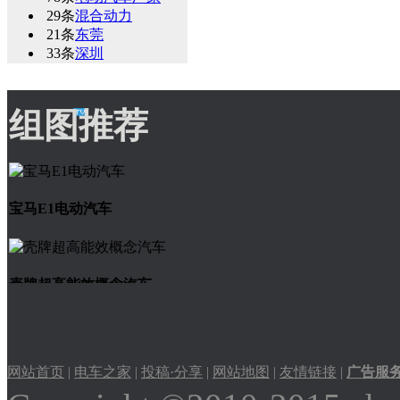
29条
混合动力
21条
东莞
33条
深圳
组图推荐
宝马E1电动汽车
壳牌超高能效概念汽车
特斯拉Model X
网站首页
|
电车之家
|
投稿·分享
|
网站地图
|
友情链接
|
广告服