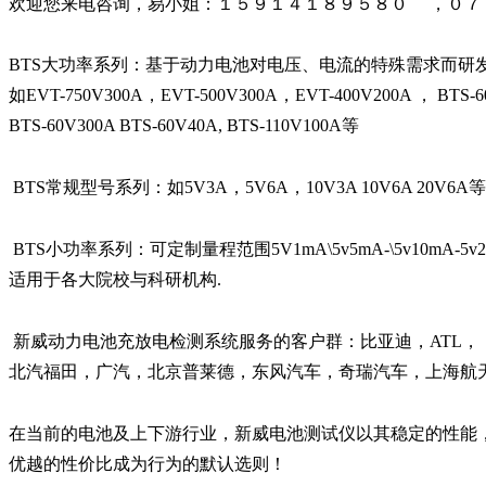
欢迎您来电咨询，易小姐：１５９１４１８９５８０ ，０７
BTS大功率系列：基于动力电池对电压、电流的特殊需求而研
如EVT-750V300A，EVT-500V300A，EVT-400V200A ， BTS-6
BTS-60V300A BTS-60V40A, BTS-110V100A等
BTS常规型号系列：如5V3A，5V6A，10V3A 10V6A 20V6A等
BTS小功率系列：可定制量程范围5V1mA\5v5mA-\5v10mA-5v20
适用于各大院校与科研机构.
新威动力电池充放电检测系统服务的客户群：比亚迪，ATL，
北汽福田，广汽，北京普莱德，东风汽车，奇瑞汽车，上海航
在当前的电池及上下游行业，新威电池测试仪以其稳定的性能
优越的性价比成为行为的默认选则！