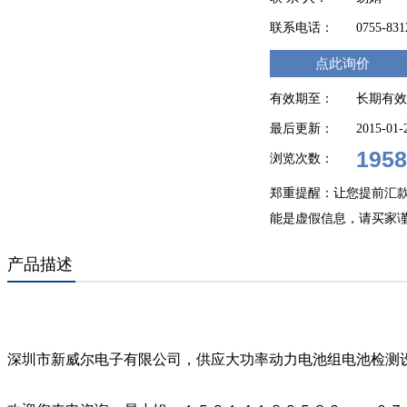
联系电话：
0755-83
点此询价
有效期至：
长期有效
最后更新：
2015-01-
1958
浏览次数：
郑重提醒：让您提前汇
能是虚假信息，请买家
产品描述
深圳市新威尔电子有限公司，供应大功率动力电池组电池检测