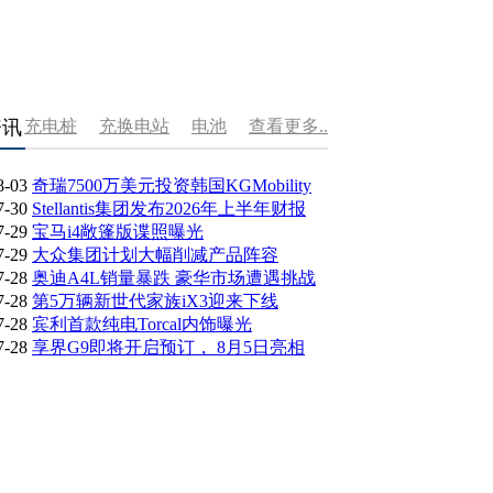
资讯
充电桩
充换电站
电池
查看更多..
8-03
奇瑞7500万美元投资韩国KGMobility
7-30
Stellantis集团发布2026年上半年财报
7-29
宝马i4敞篷版谍照曝光
7-29
大众集团计划大幅削减产品阵容
7-28
奥迪A4L销量暴跌 豪华市场遭遇挑战
7-28
第5万辆新世代家族iX3迎来下线
7-28
宾利首款纯电Torcal内饰曝光
7-28
享界G9即将开启预订， 8月5日亮相