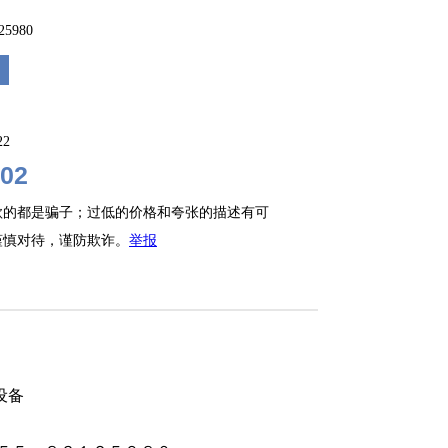
125980
22
02
款的都是骗子；过低的价格和夸张的描述有可
谨慎对待，谨防欺诈。
举报
设备