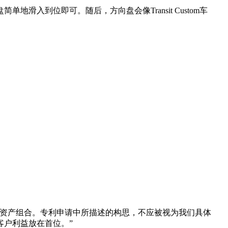
入到位即可。随后，方向盘会像Transit Custom车
权资产组合。专利申请中所描述的构思，不应被视为我们具体
客户利益放在首位。”