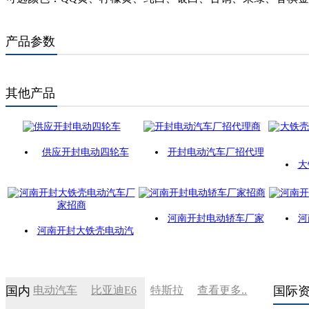
产品参数
其他产品
供应开封电动四轮车
开封电动汽车厂招代理
大
河南开封电动轿车厂家
河
河南开封大铁壳电动汽
国内
电动汽车
比亚迪E6
特斯拉
查看更多..
国际