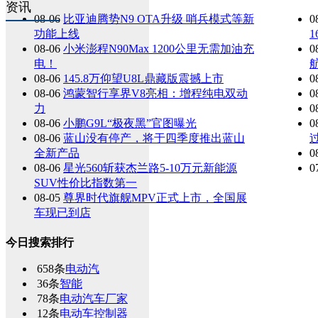
资讯
08-06
比亚迪腾势N9 OTA升级 哨兵模式等新
0
功能上线
1
08-06
小米澎程N90Max 1200公里无需加油充
0
电！
航
08-06
145.8万仰望U8L鼎藏版震撼上市
0
08-06
鸿蒙智行享界V8亮相：增程纯电双动
0
力
0
08-06
小鹏G9L“极夜黑”官图曝光
0
08-06
蓝山没有停产，将于四季度推出蓝山
全新产品
0
08-06
星光560斩获杰兰路5-10万元新能源
0
SUV性价比指数第一
08-05
尊界时代旗舰MPV正式上市，全国展
车现已到店
今日搜索排行
658条
电动汽
36条
智能
78条
电动汽车厂家
12条
电动车控制器