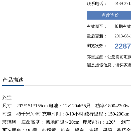
联系电话：
0139-37
点此询价
有效期至：
长期有效
最后更新：
2013-08-
2287
浏览次数：
郑重提醒：让您提前汇
能是虚假信息，请买家
产品描述
路宝：
尺寸：292*151*155cm 电池：12v120ah*5只
功率:1800-2200w
时速：48千米/小时 充电时间：8-10小时 续行里程：150-200km
玻璃钢
底盘高度： 离地间隙＞20cm
爬坡能力：≤20°
刹车
可选颜色：QQ黄、柠檬黄、纯白、银白、古铜、果绿、香槟