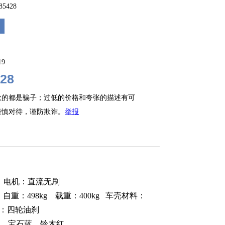
185428
19
28
款的都是骗子；过低的价格和夸张的描述有可
谨慎对待，谨防欺诈。
举报
电机：直流无刷
自重：498kg
载重：400kg
车壳材料：
：四轮油刹
金、宝石蓝、铃木红