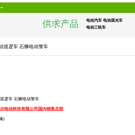
电动汽车
电动观光车
供求产品
电动三轮车
动巡逻车 石狮电动警车
巡逻车 石狮电动警车
尔电动科技有限公司国内销售总部
/辆)