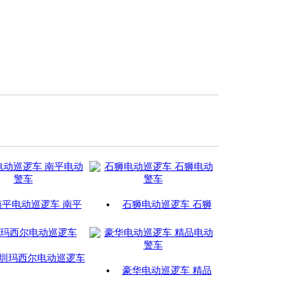
南平电动巡逻车 南平
石狮电动巡逻车 石狮
圳玛西尔电动巡逻车
豪华电动巡逻车 精品