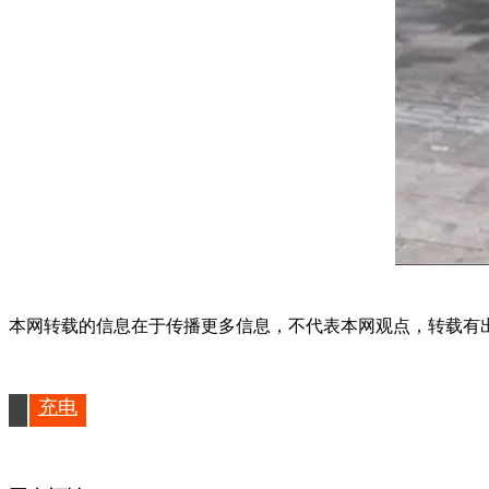
本网转载的信息在于传播更多信息，不代表本网观点，转载有出处，如
充电