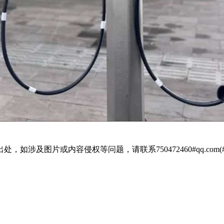
涉及图片或内容侵权等问题，请联系750472460#qq.com(