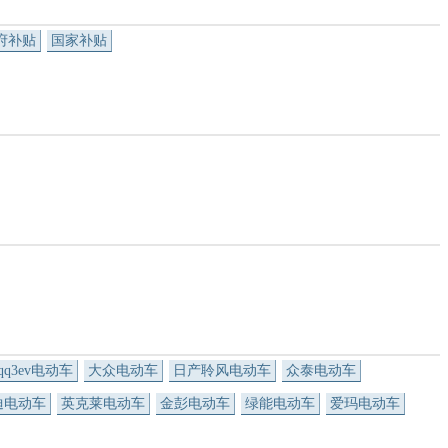
府补贴
国家补贴
qq3ev电动车
大众电动车
日产聆风电动车
众泰电动车
迪电动车
英克莱电动车
金彭电动车
绿能电动车
爱玛电动车