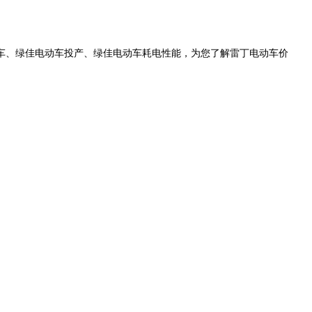
车、绿佳电动车投产、绿佳电动车耗电性能，为您了解雷丁电动车价