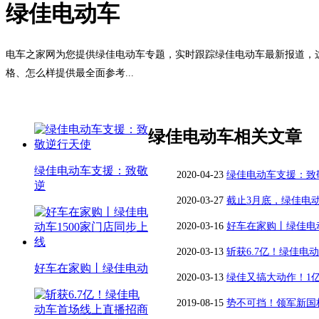
绿佳电动车
电车之家网为您提供绿佳电动车专题，实时跟踪绿佳电动车最新报道，
格、怎么样提供最全面参考...
绿佳电动车相关文章
绿佳电动车支援：致敬
2020-04-23
绿佳电动车支援：致
逆
2020-03-27
截止3月底，绿佳电
2020-03-16
好车在家购丨绿佳电动
2020-03-13
斩获6.7亿！绿佳
好车在家购丨绿佳电动
行业历史
2020-03-13
绿佳又搞大动作！1
会
2019-08-15
势不可挡！领军新国