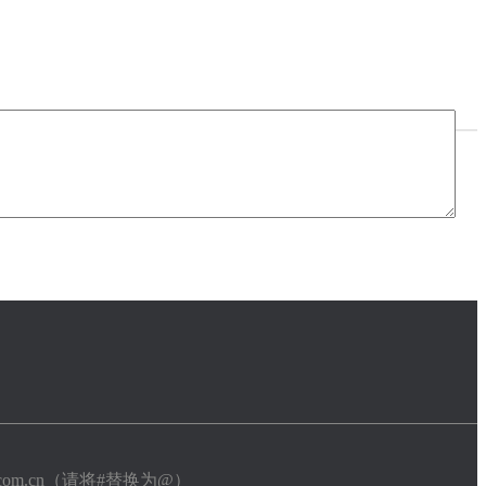
ev.com.cn（请将#替换为@）